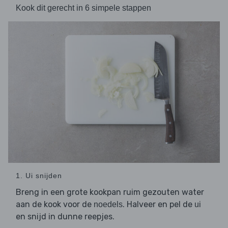
Kook dit gerecht in 6 simpele stappen
1. Ui snijden
Breng in een grote kookpan ruim gezouten water
aan de kook voor de
. Halveer en pel de
noedels
ui
en snijd in dunne reepjes.