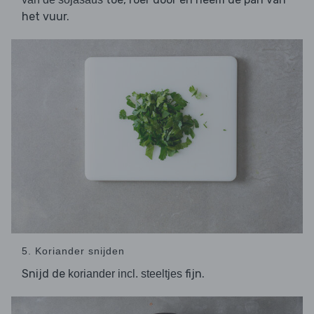
het vuur.
5. Koriander snijden
Snijd de
fijn.
koriander incl. steeltjes