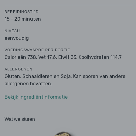
BEREIDINGSTIJD
15 - 20 minuten
NIVEAU
eenvoudig
VOEDINGSWAARDE PER PORTIE
Calorieën 738,
Vet 17.6,
Eiwit 33,
Koolhydraten 114.7
ALLERGENEN
Gluten, Schaaldieren en Soja. Kan sporen van andere
allergenen bevatten.
Bekijk ingrediëntinformatie
Wat we sturen