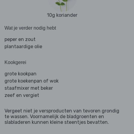
10g koriander
Wat je verder nodig hebt
peper en zout
plantaardige olie
Kookgerei
grote kookpan
grote koekenpan of wok
staafmixer met beker
zeef en vergiet
Vergeet niet je versproducten van tevoren grondig
te wassen. Voornamelijk de bladgroenten en
slabladeren kunnen kleine steentjes bevatten.