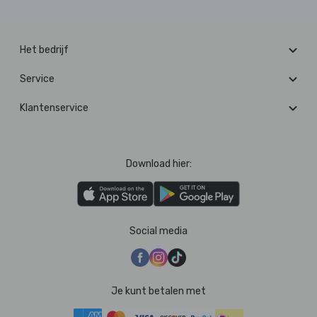
Het bedrijf
Service
Klantenservice
Download hier:
Social media
Je kunt betalen met