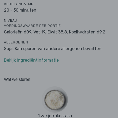
BEREIDINGSTIJD
20 - 30 minuten
NIVEAU
VOEDINGSWAARDE PER PORTIE
Calorieën 609,
Vet 19,
Eiwit 38.8,
Koolhydraten 69.2
ALLERGENEN
Soja. Kan sporen van andere allergenen bevatten.
Bekijk ingrediëntinformatie
Wat we sturen
1 zakje kokosrasp