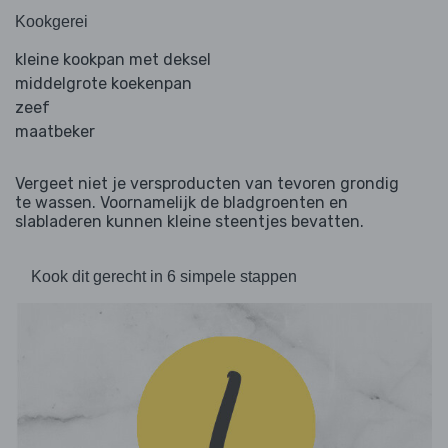
Kookgerei
kleine kookpan met deksel
middelgrote koekenpan
zeef
maatbeker
Vergeet niet je versproducten van tevoren grondig
te wassen. Voornamelijk de bladgroenten en
slabladeren kunnen kleine steentjes bevatten.
Kook dit gerecht in 6 simpele stappen