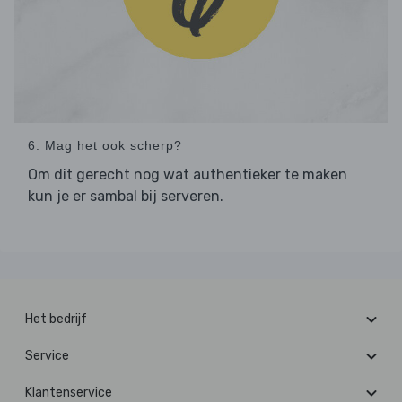
6. Mag het ook scherp?
Om dit gerecht nog wat authentieker te maken
kun je er sambal bij serveren.
Het bedrijf
Service
Klantenservice