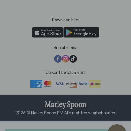
Download hier:
Social media
Je kunt betalen met
2026 © Marley Spoon B.V. Alle rechten voorbehouden.