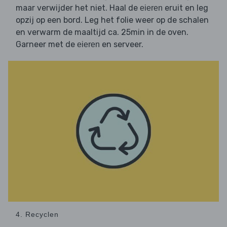
maar verwijder het niet. Haal de
eruit en leg
eieren
opzij op een bord. Leg het folie weer op de schalen
en verwarm de maaltijd ca. 25min in de oven.
Garneer met de
en serveer.
eieren
4. Recyclen