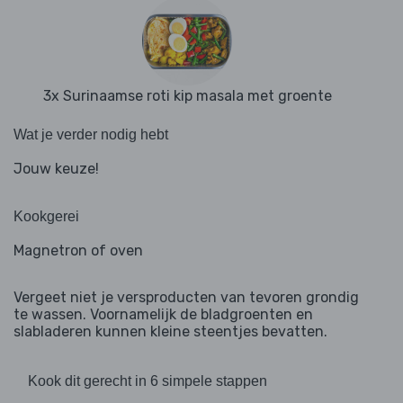
3x Surinaamse roti kip masala met groente
Wat je verder nodig hebt
Jouw keuze!
Kookgerei
Magnetron of oven
Vergeet niet je versproducten van tevoren grondig
te wassen. Voornamelijk de bladgroenten en
slabladeren kunnen kleine steentjes bevatten.
Kook dit gerecht in 6 simpele stappen