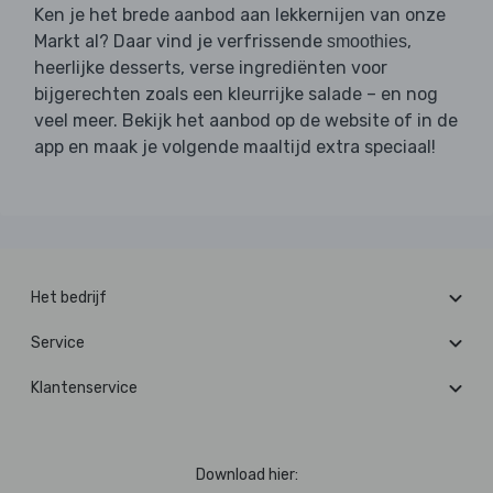
Ken je het brede aanbod aan lekkernijen van onze
Markt al? Daar vind je verfrissende
,
smoothies
heerlijke desserts, verse ingrediënten voor
bijgerechten zoals een kleurrijke salade – en nog
veel meer. Bekijk het aanbod op de website of in de
app en maak je volgende maaltijd extra speciaal!
Het bedrijf
Service
Klantenservice
Download hier: