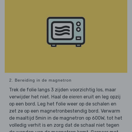
2. Bereiding in de magnetron
Trek de folie langs 3 zijden voorzichtig los, maar
verwijder het niet. Haal de
eruit en leg opzij
eieren
op een bord. Leg het folie weer op de schalen en
zet ze op een magnetronbestendig bord. Verwarm
de maaltijd 5min in de magnetron op 600W, tot het
volledig verhit is en zorg dat de schaal niet tegen