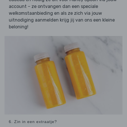
account – ze ontvangen dan een speciale
welkomstaanbieding en als ze zich via jouw
uitnodiging aanmelden krijg jij van ons een kleine
beloning!
6. Zin in een extraatje?