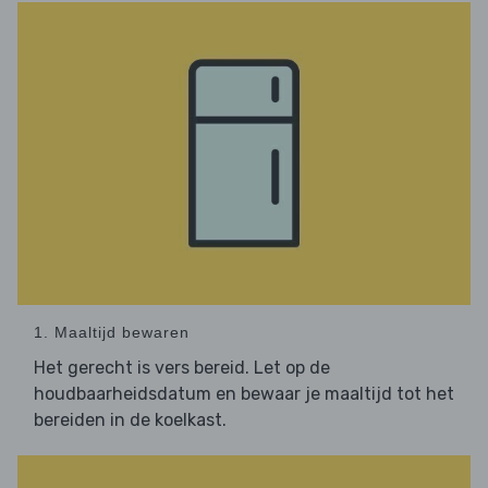
1. Maaltijd bewaren
Het gerecht is vers bereid. Let op de
houdbaarheidsdatum en bewaar je maaltijd tot het
bereiden in de koelkast.