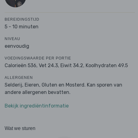
BEREIDINGSTIJD
5 - 10 minuten
NIVEAU
eenvoudig
VOEDINGSWAARDE PER PORTIE
Calorieën 536,
Vet 24.3,
Eiwit 34.2,
Koolhydraten 49.5
ALLERGENEN
Selderij, Eieren, Gluten en Mosterd. Kan sporen van
andere allergenen bevatten.
Bekijk ingrediëntinformatie
Wat we sturen