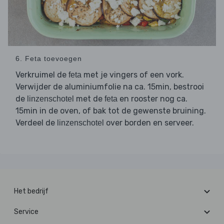
6. Feta toevoegen
Verkruimel de
met je vingers of een vork.
feta
Verwijder de aluminiumfolie na ca. 15min, bestrooi
de
met de
en rooster nog ca.
linzenschotel
feta
15min in de oven, of bak tot de gewenste bruining.
Verdeel de
over borden en serveer.
linzenschotel
Het bedrijf
Service