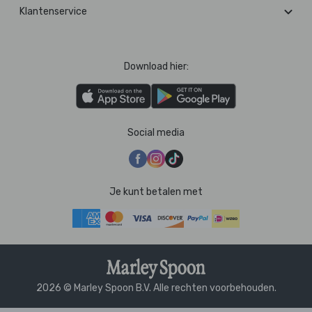
Klantenservice
Download hier:
Social media
Je kunt betalen met
2026 © Marley Spoon B.V. Alle rechten voorbehouden.