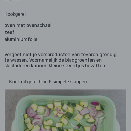
Kookgerei
oven met ovenschaal
zeef
aluminiumfolie
Vergeet niet je versproducten van tevoren grondig
te wassen. Voornamelijk de bladgroenten en
slabladeren kunnen kleine steentjes bevatten.
Kook dit gerecht in 6 simpele stappen