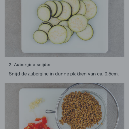
2. Aubergine snijden
Snijd de
in dunne plakken van ca. 0,5cm.
aubergine