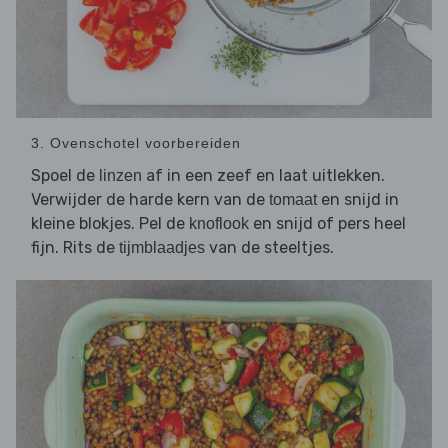
3. Ovenschotel voorbereiden
Spoel de
af in een zeef en laat uitlekken.
linzen
Verwijder de harde kern van de
en snijd in
tomaat
kleine blokjes. Pel de
en snijd of pers heel
knoflook
fijn. Rits de
van de steeltjes.
tijmblaadjes