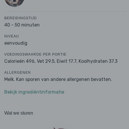
BEREIDINGSTIJD
40 - 50 minuten
NIVEAU
eenvoudig
VOEDINGSWAARDE PER PORTIE
Calorieën 496,
Vet 29.5,
Eiwit 17.7,
Koolhydraten 37.3
ALLERGENEN
Melk. Kan sporen van andere allergenen bevatten.
Bekijk ingrediëntinformatie
Wat we sturen