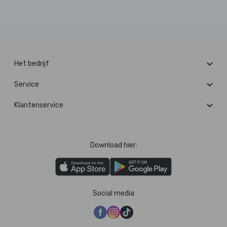
Het bedrijf
Service
Klantenservice
Download hier:
Social media