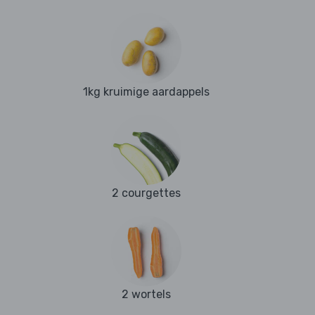
1kg kruimige aardappels
2 courgettes
2 wortels