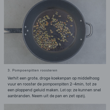
3. Pompoenpitten roosteren
Verhit een grote, droge koekenpan op middelhoog
vuur en rooster de
2-4min, tot ze
pompoenpitten
een ploppend geluid maken.
: ze kunnen snel
Let op
aanbranden. Neem uit de pan en zet opzij.