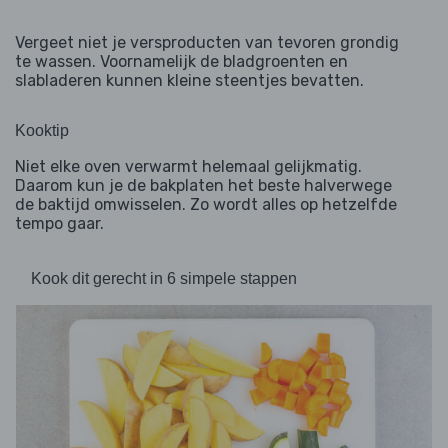
Vergeet niet je versproducten van tevoren grondig
te wassen. Voornamelijk de bladgroenten en
slabladeren kunnen kleine steentjes bevatten.
Kooktip
Niet elke oven verwarmt helemaal gelijkmatig.
Daarom kun je de bakplaten het beste halverwege
de baktijd omwisselen. Zo wordt alles op hetzelfde
tempo gaar.
Kook dit gerecht in 6 simpele stappen