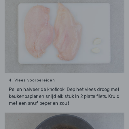
4. Vlees voorbereiden
Pel en halveer de
. Dep het
droog met
knoflook
vlees
keukenpapier en snijd elk stuk in
. Kruid
2 platte filets
met een snuf peper en zout.