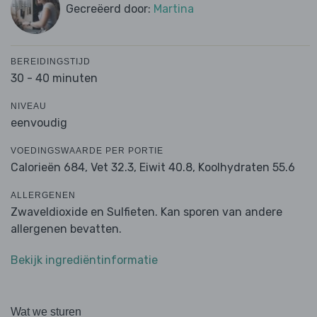
Gecreëerd door:
Martina
BEREIDINGSTIJD
30 - 40 minuten
NIVEAU
eenvoudig
VOEDINGSWAARDE PER PORTIE
Calorieën 684,
Vet 32.3,
Eiwit 40.8,
Koolhydraten 55.6
ALLERGENEN
Zwaveldioxide en Sulfieten. Kan sporen van andere
allergenen bevatten.
Bekijk ingrediëntinformatie
Wat we sturen