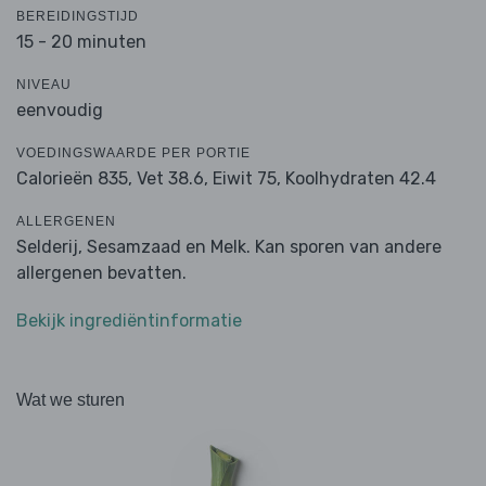
BEREIDINGSTIJD
15 - 20 minuten
NIVEAU
eenvoudig
VOEDINGSWAARDE PER PORTIE
Calorieën 835,
Vet 38.6,
Eiwit 75,
Koolhydraten 42.4
ALLERGENEN
Selderij, Sesamzaad en Melk. Kan sporen van andere
allergenen bevatten.
Bekijk ingrediëntinformatie
Wat we sturen