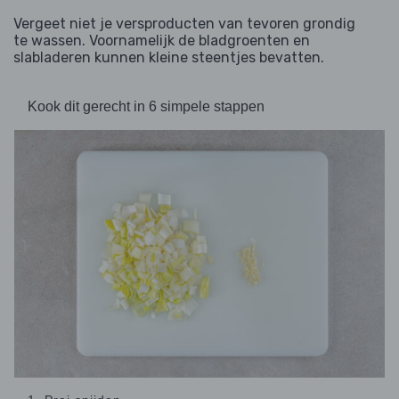
Vergeet niet je versproducten van tevoren grondig
te wassen. Voornamelijk de bladgroenten en
slabladeren kunnen kleine steentjes bevatten.
Kook dit gerecht in 6 simpele stappen