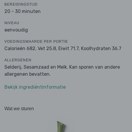
BEREIDINGSTIJD
20 - 30 minuten
NIVEAU
eenvoudig
VOEDINGSWAARDE PER PORTIE
Calorieën 682,
Vet 25.8,
Eiwit 71.7,
Koolhydraten 36.7
ALLERGENEN
Selderij, Sesamzaad en Melk. Kan sporen van andere
allergenen bevatten.
Bekijk ingrediëntinformatie
Wat we sturen