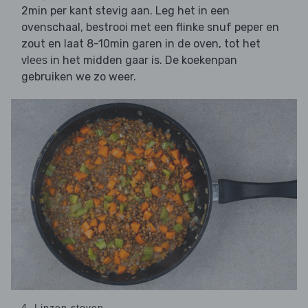
2min per kant stevig aan. Leg het in een
ovenschaal, bestrooi met een flinke snuf peper en
zout en laat 8-10min garen in de oven, tot het
in het midden gaar is. De koekenpan
vlees
gebruiken we zo weer.
4. Linzen stoven