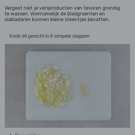
Vergeet niet je versproducten van tevoren grondig
te wassen. Voornamelijk de bladgroenten en
slabladeren kunnen kleine steentjes bevatten.
Kook dit gerecht in 6 simpele stappen