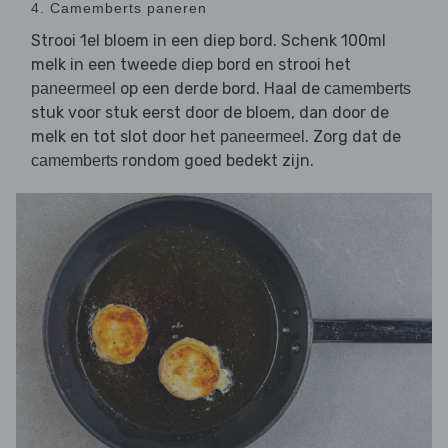
4. Camemberts paneren
Strooi 1el bloem in een diep bord. Schenk 100ml
melk in een tweede diep bord en strooi het
op een derde bord. Haal de
paneermeel
camemberts
stuk voor stuk eerst door de bloem, dan door de
melk en tot slot door het
. Zorg dat de
paneermeel
rondom goed bedekt zijn.
camemberts