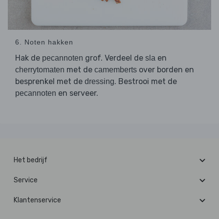
6. Noten hakken
Hak de
grof. Verdeel de
en
pecannoten
sla
met de
over borden en
cherrytomaten
camemberts
besprenkel met de
. Bestrooi met de
dressing
en serveer.
pecannoten
Het bedrijf
Service
Klantenservice