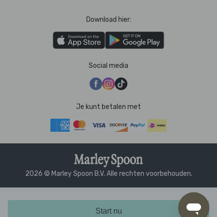
Download hier:
Social media
Je kunt betalen met
2026 © Marley Spoon B.V. Alle rechten voorbehouden.
Start nu