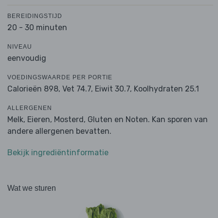
BEREIDINGSTIJD
20 - 30 minuten
NIVEAU
eenvoudig
VOEDINGSWAARDE PER PORTIE
Calorieën 898,
Vet 74.7,
Eiwit 30.7,
Koolhydraten 25.1
ALLERGENEN
Melk, Eieren, Mosterd, Gluten en Noten. Kan sporen van
andere allergenen bevatten.
Bekijk ingrediëntinformatie
Wat we sturen