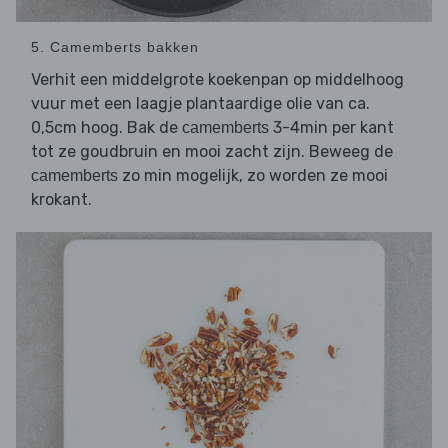
5. Camemberts bakken
Verhit een middelgrote koekenpan op middelhoog
vuur met een laagje plantaardige olie van ca.
0,5cm hoog. Bak de
3-4min per kant
camemberts
tot ze goudbruin en mooi zacht zijn. Beweeg de
zo min mogelijk, zo worden ze mooi
camemberts
krokant.