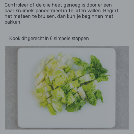
Controleer of de olie heet genoeg is door er een
paar kruimels paneermeel in te laten vallen. Begint
het meteen te bruisen, dan kun je beginnen met
bakken.
Kook dit gerecht in 6 simpele stappen