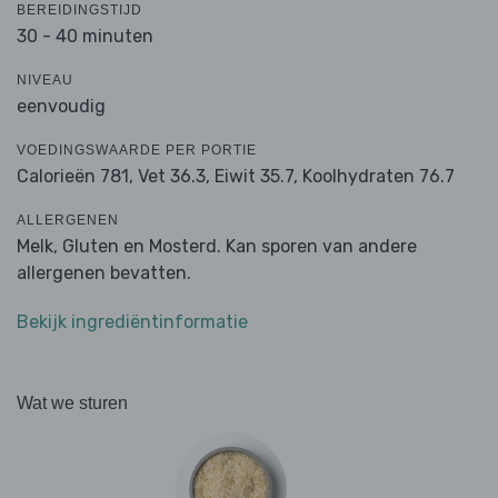
BEREIDINGSTIJD
30 - 40 minuten
NIVEAU
eenvoudig
VOEDINGSWAARDE PER PORTIE
Calorieën 781,
Vet 36.3,
Eiwit 35.7,
Koolhydraten 76.7
ALLERGENEN
Melk, Gluten en Mosterd. Kan sporen van andere
allergenen bevatten.
Bekijk ingrediëntinformatie
Wat we sturen