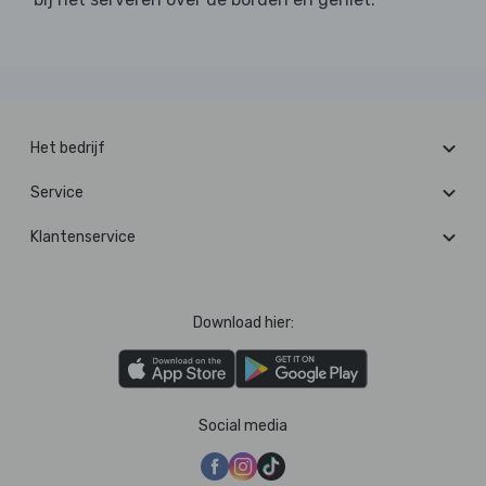
Het bedrijf
Service
Klantenservice
Download hier:
Social media