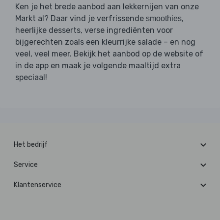
Ken je het brede aanbod aan lekkernijen van onze
Markt al? Daar vind je verfrissende
,
smoothies
heerlijke desserts, verse ingrediënten voor
bijgerechten zoals een kleurrijke salade – en nog
veel, veel meer. Bekijk het aanbod op de website of
in de app en maak je volgende maaltijd extra
speciaal!
Het bedrijf
Service
Klantenservice