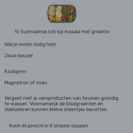
1x Surinaamse roti kip masala met groente
Wat je verder nodig hebt
Jouw keuze!
Kookgerei
Magnetron of oven
Vergeet niet je versproducten van tevoren grondig
te wassen. Voornamelijk de bladgroenten en
slabladeren kunnen kleine steentjes bevatten.
Kook dit gerecht in 6 simpele stappen