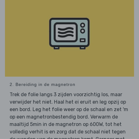
2. Bereiding in de magnetron
Trek de folie langs 3 zijden voorzichtig los, maar
verwijder het niet. Haal het
eruit en leg opzij op
ei
een bord. Leg het folie weer op de schaal en zet 'm
op een magnetronbestendig bord. Verwarm de
maaltijd 5min in de magnetron op 600W, tot het
volledig verhit is en zorg dat de schaal niet tegen