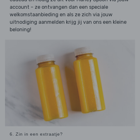
account – ze ontvangen dan een speciale
welkomstaanbieding en als ze zich via jouw
uitnodiging aanmelden krijg jij van ons een kleine
beloning!
6. Zin in een extraatje?