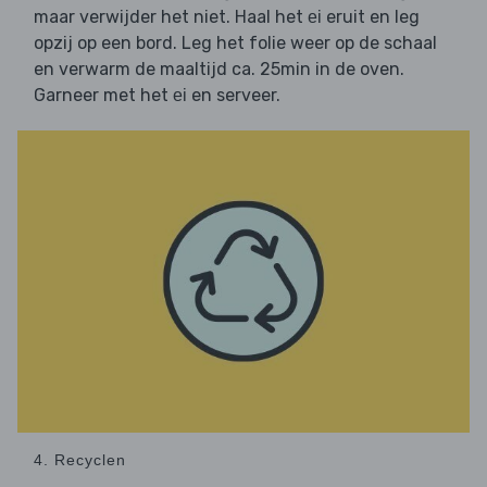
maar verwijder het niet. Haal het
eruit en leg
ei
opzij op een bord. Leg het folie weer op de schaal
en verwarm de maaltijd ca. 25min in de oven.
Garneer met het
en serveer.
ei
4. Recyclen