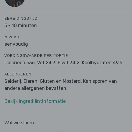
BEREIDINGSTIJD
5 - 10 minuten
NIVEAU
eenvoudig
VOEDINGSWAARDE PER PORTIE
Calorieën 536,
Vet 24.3,
Eiwit 34.2,
Koolhydraten 49.5
ALLERGENEN
Selderij, Eieren, Gluten en Mosterd. Kan sporen van
andere allergenen bevatten.
Bekijk ingrediëntinformatie
Wat we sturen