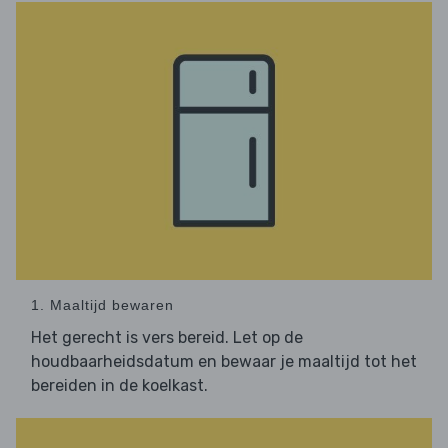
1. Maaltijd bewaren
Het gerecht is vers bereid. Let op de
houdbaarheidsdatum en bewaar je maaltijd tot het
bereiden in de koelkast.