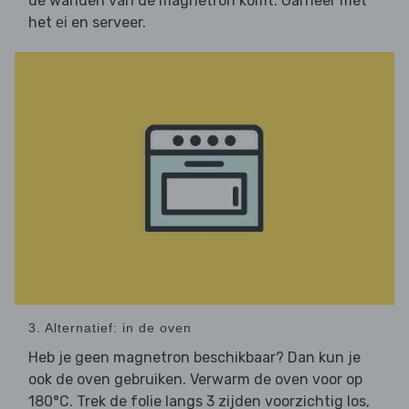
de wanden van de magnetron komt. Garneer met
het
en serveer.
ei
3. Alternatief: in de oven
Heb je geen magnetron beschikbaar? Dan kun je
ook de oven gebruiken. Verwarm de oven voor op
180°C. Trek de folie langs 3 zijden voorzichtig los,