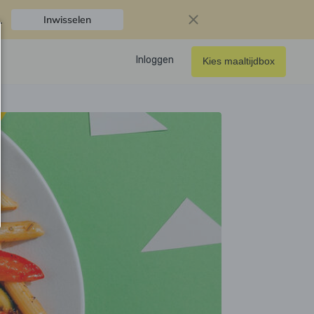
.
Inwisselen
Inloggen
Kies maaltijdbox