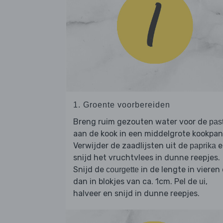
1. Groente voorbereiden
Breng ruim gezouten water voor de
pas
aan de kook in een middelgrote kookpan
Verwijder de zaadlijsten uit de
e
paprika
snijd het vruchtvlees in dunne reepjes.
Snijd de
in de lengte in vieren
courgette
dan in blokjes van ca. 1cm. Pel de
,
ui
halveer en snijd in dunne reepjes.