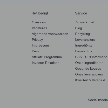
Het bedrijf
Service
Over ons
Zo werkt het
Vacatures
Blog
Algemene voorwaarden
Recycling
Privacy
Leveranciers
Impressum
Ingrediënten
Pers
Bewaartips
Affiliate Programma
COVID-19 Informatie
Investor Relations
Onze ingrediënten
Gezonde keuzes
Onze leveranciers
Kwaliteit & Versheid
Social media