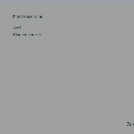
Klantenservice
AVG
Klantenservice
Je 