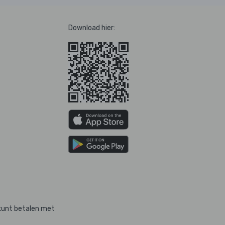
Download hier:
kunt betalen met