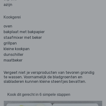
azijn
Kookgerei
oven
bakplaat met bakpapier
staafmixer met beker
grillpan
kleine kookpan
dunschiller
maatbeker
Vergeet niet je versproducten van tevoren grondig
te wassen. Voornamelijk de bladgroenten en
slabladeren kunnen kleine steentjes bevatten.
Kook dit gerecht in 6 simpele stappen