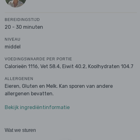
BEREIDINGSTIJD
20 - 30 minuten
NIVEAU
middel
VOEDINGSWAARDE PER PORTIE
Calorieën 1116,
Vet 58.4,
Eiwit 40.2,
Koolhydraten 104.7
ALLERGENEN
Eieren, Gluten en Melk. Kan sporen van andere
allergenen bevatten.
Bekijk ingrediëntinformatie
Wat we sturen