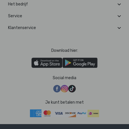
Het bedrijf
Service
Klantenservice
Download hier:
Social media
Je kunt betalen met