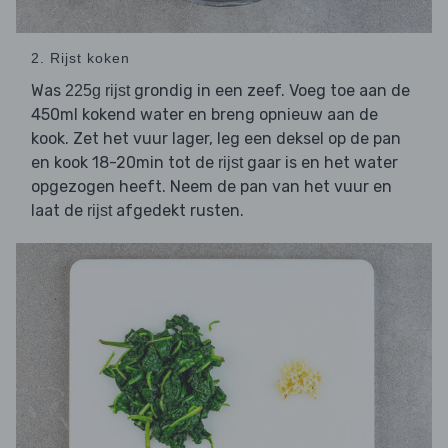
2. Rijst koken
Was
grondig in een zeef. Voeg toe aan de
225g rijst
450ml kokend water en breng opnieuw aan de
kook. Zet het vuur lager, leg een deksel op de pan
en kook 18-20min tot de
gaar is en het water
rijst
opgezogen heeft. Neem de pan van het vuur en
laat de
afgedekt rusten.
rijst