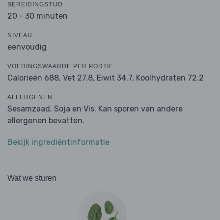
BEREIDINGSTIJD
20 - 30 minuten
NIVEAU
eenvoudig
VOEDINGSWAARDE PER PORTIE
Calorieën 688,
Vet 27.8,
Eiwit 34.7,
Koolhydraten 72.2
ALLERGENEN
Sesamzaad, Soja en Vis. Kan sporen van andere
allergenen bevatten.
Bekijk ingrediëntinformatie
Wat we sturen