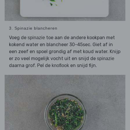
3. Spinazie blancheren
Voeg de
toe aan de andere kookpan met
spinazie
kokend water en blancheer 30-45sec. Giet af in
een zeef en spoel grondig af met koud water. Knijp
er zo veel mogelijk vocht uit en snijd de
spinazie
daarna grof. Pel de
en snijd fijn.
knoflook