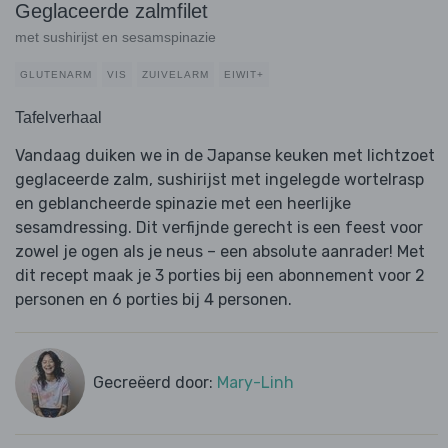
Geglaceerde zalmfilet
met sushirijst en sesamspinazie
GLUTENARM
VIS
ZUIVELARM
EIWIT+
Tafelverhaal
Vandaag duiken we in de Japanse keuken met lichtzoet
geglaceerde zalm, sushirijst met ingelegde wortelrasp
en geblancheerde spinazie met een heerlijke
sesamdressing. Dit verfijnde gerecht is een feest voor
zowel je ogen als je neus – een absolute aanrader! Met
dit recept maak je 3 porties bij een abonnement voor 2
personen en 6 porties bij 4 personen.
Gecreëerd door:
Mary-Linh