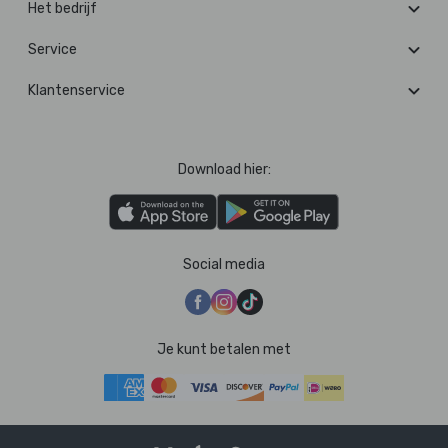
Het bedrijf
Service
Klantenservice
Download hier:
Social media
Je kunt betalen met