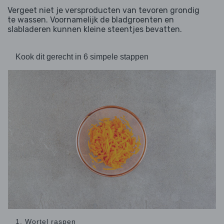
Vergeet niet je versproducten van tevoren grondig
te wassen. Voornamelijk de bladgroenten en
slabladeren kunnen kleine steentjes bevatten.
Kook dit gerecht in 6 simpele stappen
1. Wortel raspen