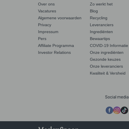
Over ons
Zo werkt het
Vacatures
Blog
Algemene voorwaarden
Recycling
Privacy
Leveranciers
Impressum
Ingrediënten
Pers
Bewaartips
Affiliate Programma
COVID-19 Informatie
Investor Relations
Onze ingrediënten
Gezonde keuzes
Onze leveranciers
Kwaliteit & Versheid
Social media