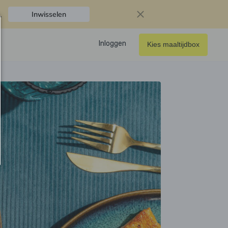
.
Inwisselen
Inloggen
Kies maaltijdbox