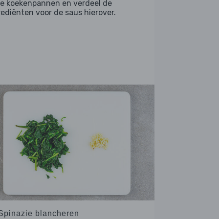
e koekenpannen en verdeel de
rediënten voor de saus hierover.
 Spinazie blancheren