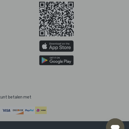
kunt betalen met