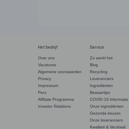
Het bedrijf
Service
Over ons
Zo werkt het
Vacatures
Blog
Algemene voorwaarden
Recycling
Privacy
Leveranciers
Impressum
Ingrediënten
Pers
Bewaartips
Affiliate Programma
COVID-19 Informatie
Investor Relations
Onze ingrediënten
Gezonde keuzes
Onze leveranciers
Kwaliteit & Versheid