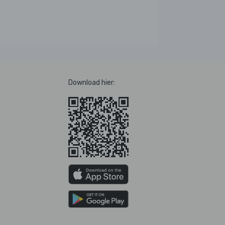
Download hier: