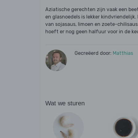
Aziatische gerechten zijn vaak een beet
en glasnoedels is lekker kindvriendelijk
van sojasaus, limoen en zoete-chilisaus,
hoeft er nog geen halfuur voor in de ke
Gecreëerd door:
Matthias
Wat we sturen