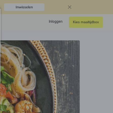
.
Inwisselen
Inloggen
Kies maaltijdbox