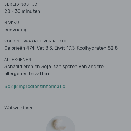
BEREIDINGSTIJD
20 - 30 minuten
NIVEAU
eenvoudig
VOEDINGSWAARDE PER PORTIE
Calorieën 474,
Vet 8.3,
Eiwit 17.3,
Koolhydraten 82.8
ALLERGENEN
Schaaldieren en Soja. Kan sporen van andere
allergenen bevatten.
Bekijk ingrediëntinformatie
Wat we sturen