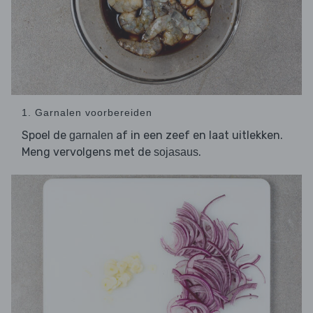
1. Garnalen voorbereiden
Spoel de
af in een zeef en laat uitlekken.
garnalen
Meng vervolgens met de
.
sojasaus