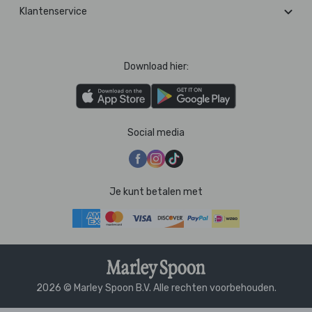
Klantenservice
Download hier:
Social media
Je kunt betalen met
2026 © Marley Spoon B.V. Alle rechten voorbehouden.