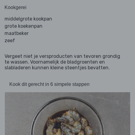
Kookgerei
middelgrote kookpan
grote koekenpan
maatbeker
zeef
Vergeet niet je versproducten van tevoren grondig
te wassen. Voornamelijk de bladgroenten en
slabladeren kunnen kleine steentjes bevatten.
Kook dit gerecht in 6 simpele stappen