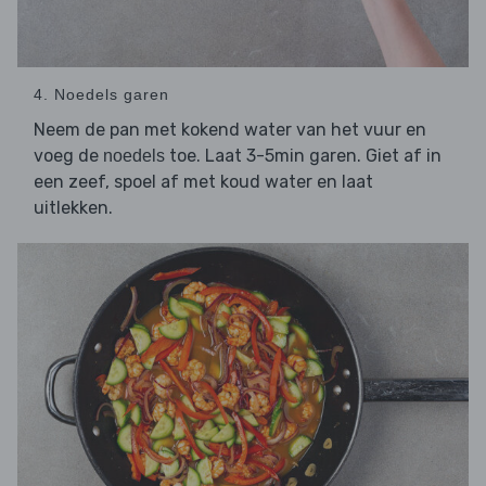
4. Noedels garen
Neem de pan met kokend water van het vuur en
voeg de
toe. Laat 3-5min garen. Giet af in
noedels
een zeef, spoel af met koud water en laat
uitlekken.