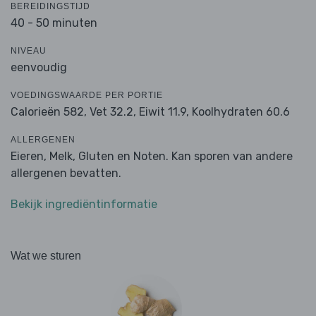
BEREIDINGSTIJD
40 - 50 minuten
NIVEAU
eenvoudig
VOEDINGSWAARDE PER PORTIE
Calorieën 582,
Vet 32.2,
Eiwit 11.9,
Koolhydraten 60.6
ALLERGENEN
Eieren, Melk, Gluten en Noten. Kan sporen van andere
allergenen bevatten.
Bekijk ingrediëntinformatie
Wat we sturen