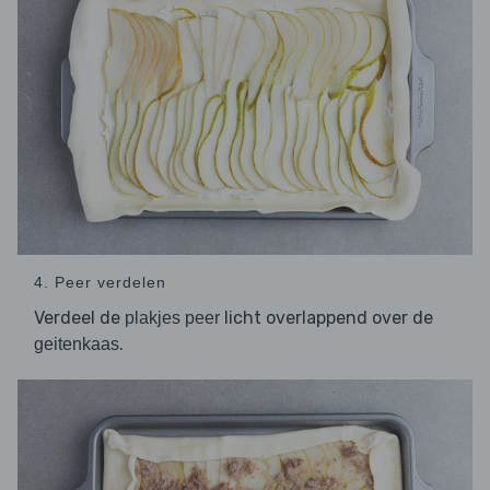
4. Peer verdelen
Verdeel de
licht overlappend over de
plakjes peer
.
geitenkaas