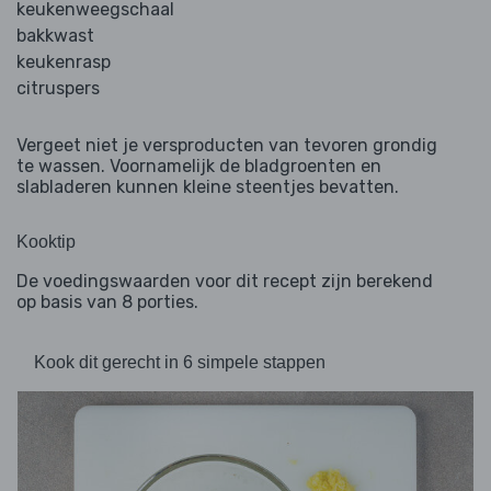
keukenweegschaal
bakkwast
keukenrasp
citruspers
Vergeet niet je versproducten van tevoren grondig
te wassen. Voornamelijk de bladgroenten en
slabladeren kunnen kleine steentjes bevatten.
Kooktip
De voedingswaarden voor dit recept zijn berekend
op basis van 8 porties.
Kook dit gerecht in 6 simpele stappen