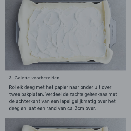
3. Galette voorbereiden
Rol elk
met het papier naar onder uit over
deeg
twee bakplaten. Verdeel de
met
zachte geitenkaas
de achterkant van een lepel gelijkmatig over het
en laat een rand van ca. 3cm over.
deeg