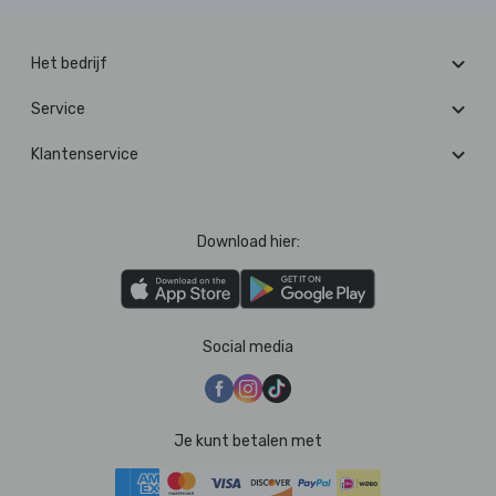
Het bedrijf
Service
Klantenservice
Download hier:
Social media
Je kunt betalen met