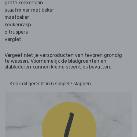
grote koekenpan
staafmixer met beker
maatbeker
keukenrasp
citruspers
vergiet
Vergeet niet je versproducten van tevoren grondig
te wassen. Voornamelijk de bladgroenten en
slabladeren kunnen kleine steentjes bevatten.
Kook dit gerecht in 6 simpele stappen