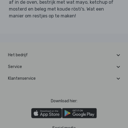
af in de oven, bestrijk met wat mayo, ketchup of
mosterd en beleg met koude rösti's. Wat een
manier om restjes op te maken!
Het bedrijf
Service
Klantenservice
Download hier: