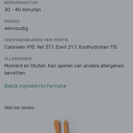
BEREIDINGSTIJD
30 - 40 minuten
NIVEAU
eenvoudig
VOEDINGSWAARDE PER PORTIE
Calorieën 915,
Vet 37.1,
Eiwit 21.7,
Koolhydraten 115
ALLERGENEN
Mosterd en Gluten. Kan sporen van andere allergenen
bevatten.
Bekijk ingrediëntinformatie
Wat we sturen