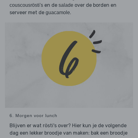
en de
over de borden en
couscousrösti's
salade
serveer met de
.
guacamole
6. Morgen voor lunch
Blijven er wat rösti's over? Hier kun je de volgende
dag een lekker broodje van maken: bak een broodje