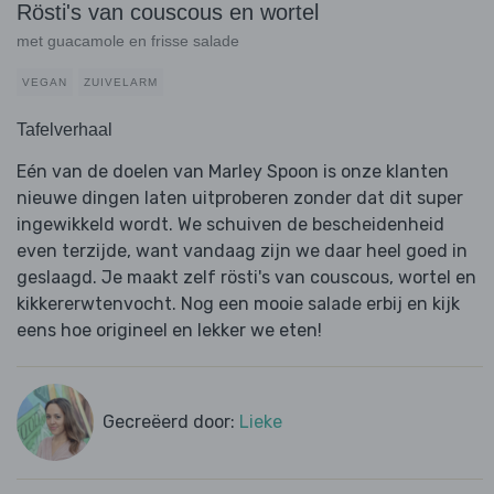
Rösti's van couscous en wortel
met guacamole en frisse salade
VEGAN
ZUIVELARM
Tafelverhaal
Eén van de doelen van Marley Spoon is onze klanten
nieuwe dingen laten uitproberen zonder dat dit super
ingewikkeld wordt. We schuiven de bescheidenheid
even terzijde, want vandaag zijn we daar heel goed in
geslaagd. Je maakt zelf rösti's van couscous, wortel en
kikkererwtenvocht. Nog een mooie salade erbij en kijk
eens hoe origineel en lekker we eten!
Gecreëerd door:
Lieke