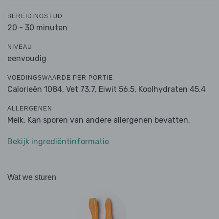
BEREIDINGSTIJD
20 - 30 minuten
NIVEAU
eenvoudig
VOEDINGSWAARDE PER PORTIE
Calorieën 1084,
Vet 73.7,
Eiwit 56.5,
Koolhydraten 45.4
ALLERGENEN
Melk. Kan sporen van andere allergenen bevatten.
Bekijk ingrediëntinformatie
Wat we sturen