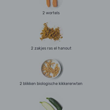
2 wortels
2 zakjes ras el hanout
2 blikken biologische kikkererwten