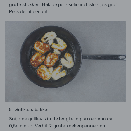
grote stukken. Hak de
grof.
peterselie incl. steeltjes
Pers de
uit.
citroen
5. Grillkaas bakken
Snijd de
in de lengte in plakken van ca.
grillkaas
0,5cm dun. Verhit 2 grote koekenpannen op