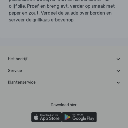
olijfolie. Proef en breng evt. verder op smaak met
peper en zout. Verdeel de
over borden en
salade
serveer de
erbovenop.
grillkaas
Het bedrijf
Service
Klantenservice
Download hier: