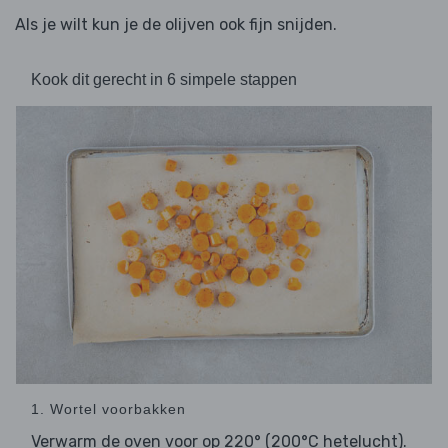
Als je wilt kun je de olijven ook fijn snijden.
Kook dit gerecht in 6 simpele stappen
1. Wortel voorbakken
Verwarm de oven voor op 220° (200°C hetelucht).