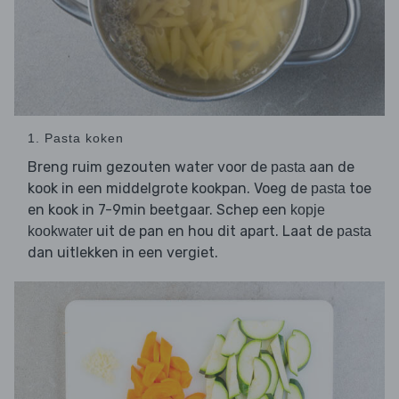
1. Pasta koken
Breng ruim gezouten water voor de
aan de
pasta
kook in een middelgrote kookpan. Voeg de
toe
pasta
en kook in 7-9min beetgaar. Schep een
kopje
uit de pan en hou dit apart. Laat de
kookwater
pasta
dan uitlekken in een vergiet.