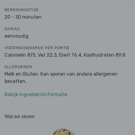
BEREIDINGSTIJD
20 - 30 minuten
NIVEAU
eenvoudig
VOEDINGSWAARDE PER PORTIE
Calorieën 875,
Vet 22.3,
Eiwit 76.4,
Koolhydraten 89.8
ALLERGENEN
Melk en Gluten. Kan sporen van andere allergenen
bevatten.
Bekijk ingrediëntinformatie
Wat we sturen