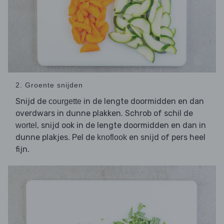
2. Groente snijden
Snijd de
in de lengte doormidden en dan
courgette
overdwars in dunne plakken. Schrob of schil de
, snijd ook in de lengte doormidden en dan in
wortel
dunne plakjes. Pel de
en snijd of pers heel
knoflook
fijn.