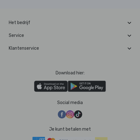
Het bedrijf
Service
Klantenservice
Download hier:
Social media
Je kunt betalen met