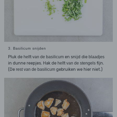
3. Basilicum snijden
Pluk de
en snijd die
helft van de basilicum
blaadjes
in dunne reepjes. Hak de
fijn.
helft van de stengels
(De
gebruiken we hier niet.)
rest van de basilicum