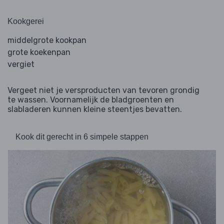
Kookgerei
middelgrote kookpan
grote koekenpan
vergiet
Vergeet niet je versproducten van tevoren grondig
te wassen. Voornamelijk de bladgroenten en
slabladeren kunnen kleine steentjes bevatten.
Kook dit gerecht in 6 simpele stappen