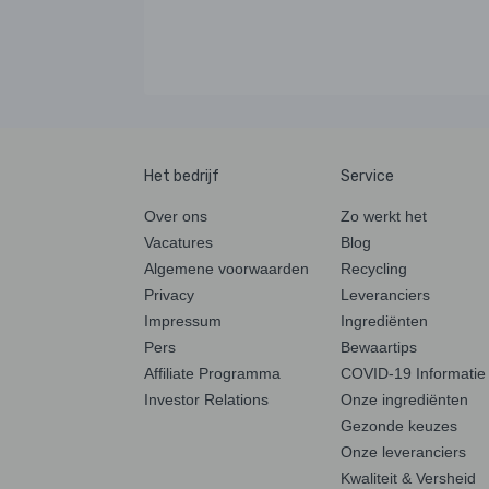
Het bedrijf
Service
Over ons
Zo werkt het
Vacatures
Blog
Algemene voorwaarden
Recycling
Privacy
Leveranciers
Impressum
Ingrediënten
Pers
Bewaartips
Affiliate Programma
COVID-19 Informatie
Investor Relations
Onze ingrediënten
Gezonde keuzes
Onze leveranciers
Kwaliteit & Versheid