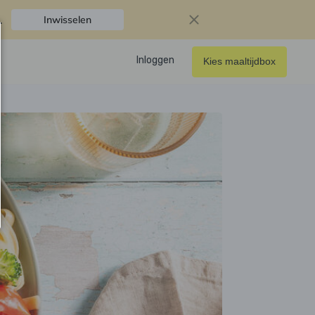
.
Inwisselen
Inloggen
Kies maaltijdbox