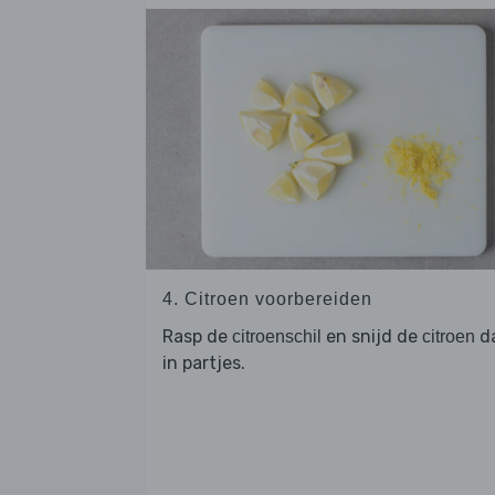
4. Citroen voorbereiden
Rasp de
en snijd de
d
citroenschil
citroen
in partjes.