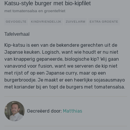
Katsu-style burger met bio-kipfilet
met tomatensalsa en groentefriet
GEVOGELTE
KINDVRIENDELIJK
ZUIVELARM
EXTRA GROENTE
Tafelverhaal
Kip-katsu is een van de bekendere gerechten uit de
Japanse keuken. Logisch, want wie houdt er nu niet
van knapperig gepaneerde, biologische kip? Wij gaan
vanavond voor fusion, want we serveren de kip niet
met rijst of op een Japanse curry, maar op een
burgerbroodje. Je maakt er een heerlijke sojasausmayo
met koriander bij en topt de burgers met tomatensalsa.
Gecreëerd door:
Matthias