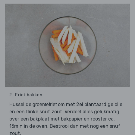
2. Friet bakken
Hussel de
om met 2el plantaardige olie
groentefriet
en een flinke snuf zout. Verdeel alles gelijkmatig
over een bakplaat met bakpapier en rooster ca.
15min in de oven. Bestrooi dan met nog een snuf
zout.