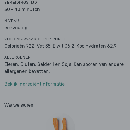
BEREIDINGSTIJD
30 - 40 minuten
NIVEAU
eenvoudig
VOEDINGSWAARDE PER PORTIE
Calorieën 722,
Vet 35,
Eiwit 36.2,
Koolhydraten 62.9
ALLERGENEN
Eieren, Gluten, Selderij en Soja. Kan sporen van andere
allergenen bevatten.
Bekijk ingrediëntinformatie
Wat we sturen