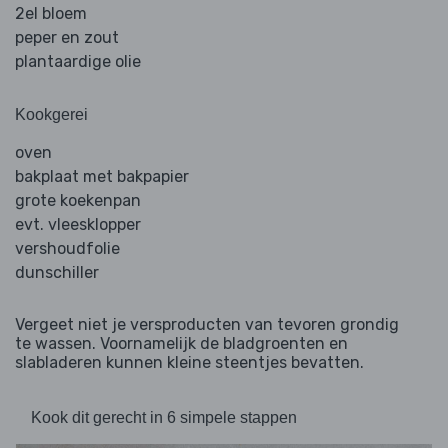
2el bloem
peper en zout
plantaardige olie
Kookgerei
oven
bakplaat met bakpapier
grote koekenpan
evt. vleesklopper
vershoudfolie
dunschiller
Vergeet niet je versproducten van tevoren grondig
te wassen. Voornamelijk de bladgroenten en
slabladeren kunnen kleine steentjes bevatten.
Kook dit gerecht in 6 simpele stappen