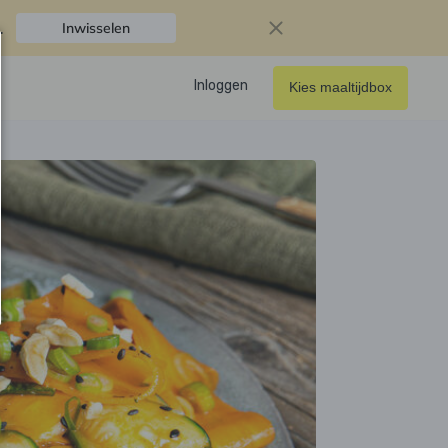
.
Inwisselen
Inloggen
Kies maaltijdbox