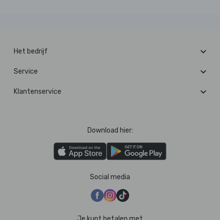
Het bedrijf
Service
Klantenservice
Download hier:
Social media
Je kunt betalen met