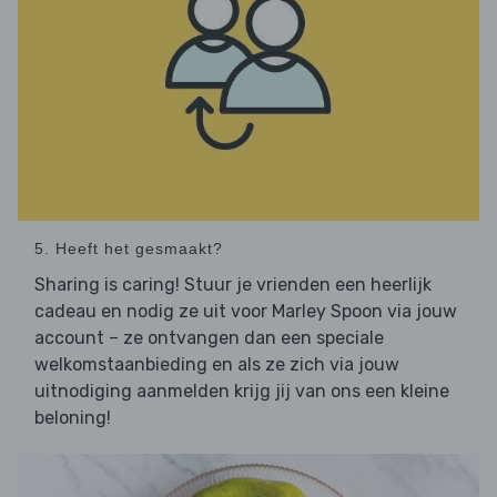
5. Heeft het gesmaakt?
Sharing is caring! Stuur je vrienden een heerlijk
cadeau en nodig ze uit voor Marley Spoon via jouw
account – ze ontvangen dan een speciale
welkomstaanbieding en als ze zich via jouw
uitnodiging aanmelden krijg jij van ons een kleine
beloning!