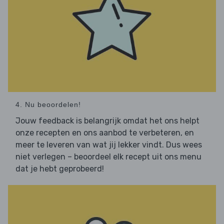
4. Nu beoordelen!
Jouw feedback is belangrijk omdat het ons helpt
onze recepten en ons aanbod te verbeteren, en
meer te leveren van wat jij lekker vindt. Dus wees
niet verlegen – beoordeel elk recept uit ons menu
dat je hebt geprobeerd!