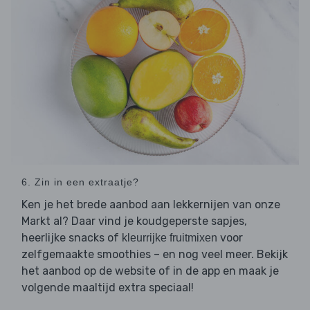
6. Zin in een extraatje?
Ken je het brede aanbod aan lekkernijen van onze
Markt al? Daar vind je koudgeperste sapjes,
heerlijke snacks of
voor
kleurrijke fruitmixen
zelfgemaakte smoothies – en nog veel meer. Bekijk
het aanbod op de website of in de app en maak je
volgende maaltijd extra speciaal!