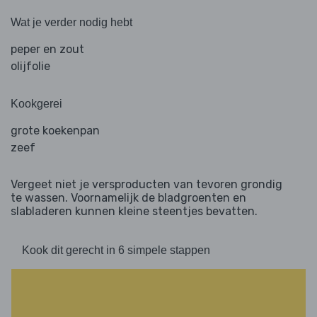
Wat je verder nodig hebt
peper en zout
olijfolie
Kookgerei
grote koekenpan
zeef
Vergeet niet je versproducten van tevoren grondig
te wassen. Voornamelijk de bladgroenten en
slabladeren kunnen kleine steentjes bevatten.
Kook dit gerecht in 6 simpele stappen