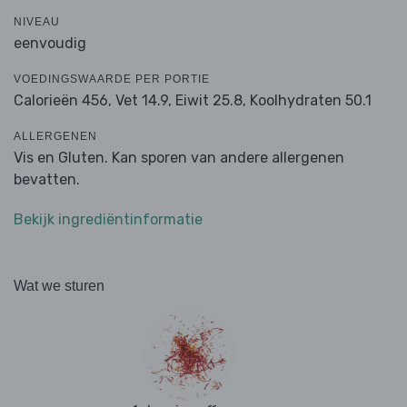
NIVEAU
eenvoudig
VOEDINGSWAARDE PER PORTIE
Calorieën 456,
Vet 14.9,
Eiwit 25.8,
Koolhydraten 50.1
ALLERGENEN
Vis en Gluten. Kan sporen van andere allergenen
bevatten.
Bekijk ingrediëntinformatie
Wat we sturen