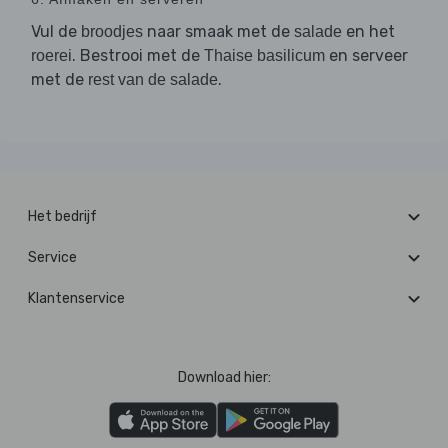
Vul de
naar smaak met de
en het
broodjes
salade
. Bestrooi met de
en serveer
roerei
Thaise basilicum
met de
.
rest van de salade
Het bedrijf
Service
Klantenservice
Download hier: