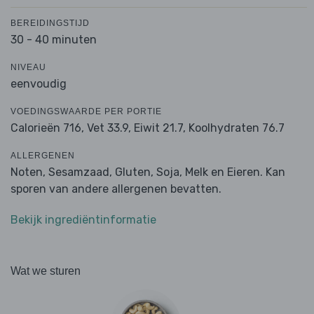
BEREIDINGSTIJD
30 - 40 minuten
NIVEAU
eenvoudig
VOEDINGSWAARDE PER PORTIE
Calorieën 716,
Vet 33.9,
Eiwit 21.7,
Koolhydraten 76.7
ALLERGENEN
Noten, Sesamzaad, Gluten, Soja, Melk en Eieren. Kan
sporen van andere allergenen bevatten.
Bekijk ingrediëntinformatie
Wat we sturen