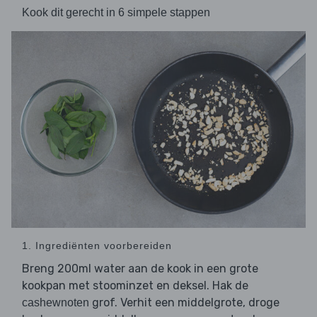
Kook dit gerecht in 6 simpele stappen
1. Ingrediënten voorbereiden
Breng 200ml water aan de kook in een grote
kookpan met stoominzet en deksel. Hak de
grof. Verhit een middelgrote, droge
cashewnoten