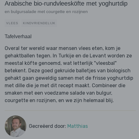
Arabische bio-rundvleesköfte met yoghurtdip
en bulgursalade met courgette en rozijnen
VLEES
KINDVRIENDELIJK
Tafelverhaal
Overal ter wereld waar mensen vlees eten, kom je
gehaktballen tegen. In Turkije en de Levant worden ze
meestal köfte genoemd, wat letterlijk "vleesbal"
betekent. Deze goed gekruide balletjes van biologisch
gehakt gaan geweldig samen met de frisse yoghurtdip
met dille die je met dit recept maakt. Combineer die
smaken met een voedzame salade van bulgur,
courgette en rozijnen, en we zijn helemaal blij.
Gecreëerd door:
Matthias