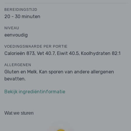
BEREIDINGSTIJD
20 - 30 minuten
NIVEAU
eenvoudig
VOEDINGSWAARDE PER PORTIE
Calorieën 873,
Vet 40.7,
Eiwit 40.5,
Koolhydraten 82.1
ALLERGENEN
Gluten en Melk. Kan sporen van andere allergenen
bevatten.
Bekijk ingrediëntinformatie
Wat we sturen