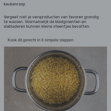
keukenrasp
Vergeet niet je versproducten van tevoren grondig
te wassen. Voornamelijk de bladgroenten en
slabladeren kunnen kleine steentjes bevatten.
Kook dit gerecht in 6 simpele stappen