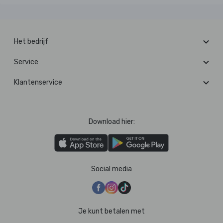
Het bedrijf
Service
Klantenservice
Download hier:
Social media
Je kunt betalen met