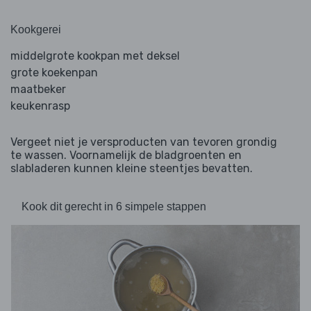
Kookgerei
middelgrote kookpan met deksel
grote koekenpan
maatbeker
keukenrasp
Vergeet niet je versproducten van tevoren grondig
te wassen. Voornamelijk de bladgroenten en
slabladeren kunnen kleine steentjes bevatten.
Kook dit gerecht in 6 simpele stappen