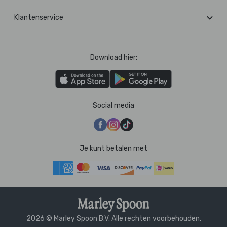
Klantenservice
Download hier:
Social media
Je kunt betalen met
2026 © Marley Spoon B.V. Alle rechten voorbehouden.