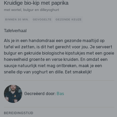
Kruidige bio-kip met paprika
met wortel, bulgur en dilleyoghurt
BINNEN 30 MIN.
GEVOGELTE
GEZONDE KEUZE
Tafelverhaal
Als je in een handomdraai een gezonde maaltijd op
tafel wil zetten, is dit het gerecht voor jou. Je serveert
bulgur en gekruide biologische kipstukjes met een goeie
hoeveelheid groente en verse kruiden. En omdat een
sausje natuurlijk niet mag ontbreken, maak je een
snelle dip van yoghurt en dille. Eet smakelijk!
Gecreëerd door:
Bas
BEREIDINGSTIJD