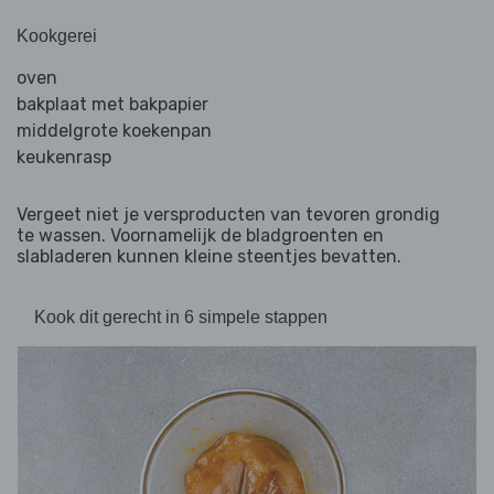
Kookgerei
oven
bakplaat met bakpapier
middelgrote koekenpan
keukenrasp
Vergeet niet je versproducten van tevoren grondig
te wassen. Voornamelijk de bladgroenten en
slabladeren kunnen kleine steentjes bevatten.
Kook dit gerecht in 6 simpele stappen