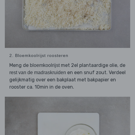
2. Bloemkoolrijst roosteren
Meng de
met 2el plantaardige olie, de
bloemkoolrijst
en een snuf zout. Verdeel
rest van de madraskruiden
gelijkmatig over een bakplaat met bakpapier en
rooster ca. 10min in de oven.