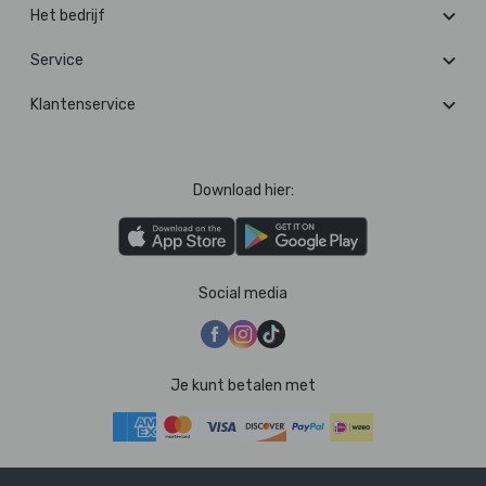
Het bedrijf
Service
Klantenservice
Download hier:
Social media
Je kunt betalen met