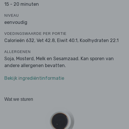
15 - 20 minuten
NIVEAU
eenvoudig
VOEDINGSWAARDE PER PORTIE
Calorieën 632,
Vet 42.8,
Eiwit 40.1,
Koolhydraten 22.1
ALLERGENEN
Soja, Mosterd, Melk en Sesamzaad. Kan sporen van
andere allergenen bevatten.
Bekijk ingrediëntinformatie
Wat we sturen