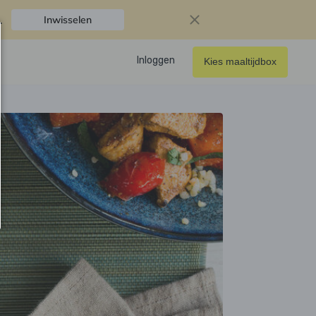
.
Inwisselen
Inloggen
Kies maaltijdbox