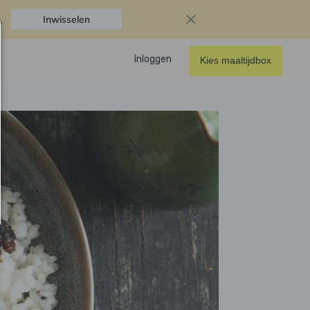
.
Inwisselen
Inloggen
Kies maaltijdbox