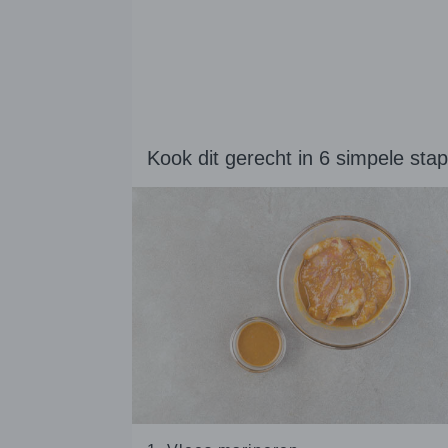
Kook dit gerecht in 6 simpele sta