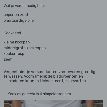
Wat je verder nodig hebt
peper en zout
plantaardige olie
Kookgerei
kleine kookpan
middelgrote koekenpan
keukenrasp
zeef
Vergeet niet je versproducten van tevoren grondig
te wassen. Voornamelijk de bladgroenten en
slabladeren kunnen kleine steentjes bevatten.
Kook dit gerecht in 6 simpele stappen