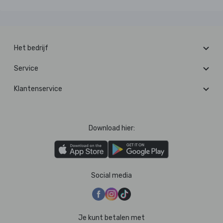
Het bedrijf
Service
Klantenservice
Download hier:
Social media
Je kunt betalen met