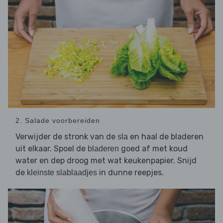
2. Salade voorbereiden
Verwijder de stronk van de
en haal de bladeren
sla
uit elkaar. Spoel de
goed af met koud
bladeren
water en dep droog met wat keukenpapier. Snijd
de
in dunne reepjes.
kleinste slablaadjes