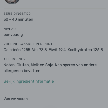
BEREIDINGSTIJD
30 - 40 minuten
NIVEAU
eenvoudig
VOEDINGSWAARDE PER PORTIE
Calorieën 1255,
Vet 73.8,
Eiwit 19.4,
Koolhydraten 126.8
ALLERGENEN
Noten, Gluten, Melk en Soja. Kan sporen van andere
allergenen bevatten.
Bekijk ingrediëntinformatie
Wat we sturen