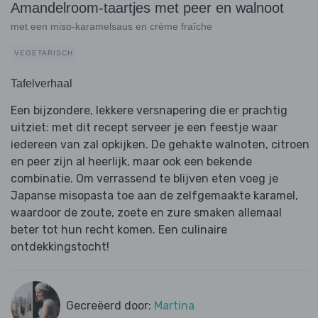
Amandelroom-taartjes met peer en walnoot
met een miso-karamelsaus en crème fraîche
VEGETARISCH
Tafelverhaal
Een bijzondere, lekkere versnapering die er prachtig
uitziet: met dit recept serveer je een feestje waar
iedereen van zal opkijken. De gehakte walnoten, citroen
en peer zijn al heerlijk, maar ook een bekende
combinatie. Om verrassend te blijven eten voeg je
Japanse misopasta toe aan de zelfgemaakte karamel,
waardoor de zoute, zoete en zure smaken allemaal
beter tot hun recht komen. Een culinaire
ontdekkingstocht!
Gecreëerd door:
Martina