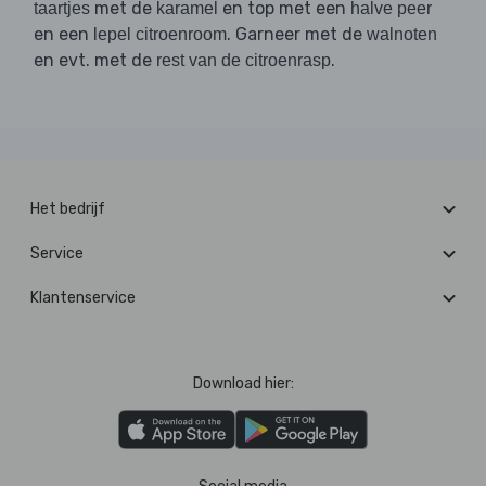
met de
en top met een
taartjes
karamel
halve peer
en een
. Garneer met de
lepel citroenroom
walnoten
en evt. met de
.
rest van de citroenrasp
Het bedrijf
Service
Klantenservice
Download hier: