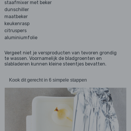
staafmixer met beker
dunschiller
maatbeker
keukenrasp
citruspers
aluminiumfolie
Vergeet niet je versproducten van tevoren grondig
te wassen. Voornamelijk de bladgroenten en
slabladeren kunnen kleine steentjes bevatten.
Kook dit gerecht in 6 simpele stappen