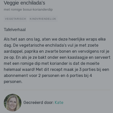
Veggie enchilada's
met romige bosui-korianderdip
VEGETARISCH
KINDVRIENDELIJK
Tafelverhaal
Als het aan ons lag, aten we deze heerlijke wraps elke
dag. De vegetarische enchilada’s vul je met zoete
aardappel, paprika en zwarte bonen en vervolgens rol je
ze op. En als je ze bakt onder een kaaslaagje en serveert
met een romige dip met koriander is dat de moeite
helemaal waard! Met dit recept maak je 3 porties bij een
abonnement voor 2 personen en 6 porties bij 4
personen.
Gecreëerd door:
Kate