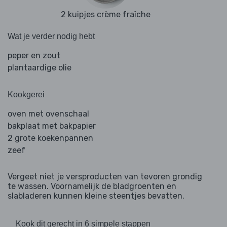
2 kuipjes crème fraîche
Wat je verder nodig hebt
peper en zout
plantaardige olie
Kookgerei
oven met ovenschaal
bakplaat met bakpapier
2 grote koekenpannen
zeef
Vergeet niet je versproducten van tevoren grondig
te wassen. Voornamelijk de bladgroenten en
slabladeren kunnen kleine steentjes bevatten.
Kook dit gerecht in 6 simpele stappen