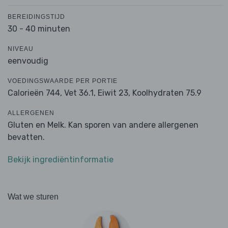
BEREIDINGSTIJD
30 - 40 minuten
NIVEAU
eenvoudig
VOEDINGSWAARDE PER PORTIE
Calorieën 744,
Vet 36.1,
Eiwit 23,
Koolhydraten 75.9
ALLERGENEN
Gluten en Melk. Kan sporen van andere allergenen
bevatten.
Bekijk ingrediëntinformatie
Wat we sturen