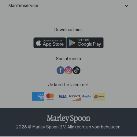
Klantenservice
Download hier:
Social media
Je kunt betalen met
2026 © Marley Spoon B.V. Alle rechten voorbehouden.