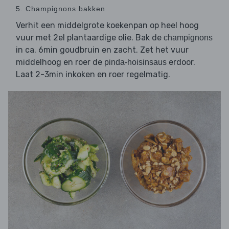
5. Champignons bakken
Verhit een middelgrote koekenpan op heel hoog
vuur met 2el plantaardige olie. Bak de
champignons
in ca. 6min goudbruin en zacht. Zet het vuur
middelhoog en roer de
erdoor.
pinda-hoisinsaus
Laat 2-3min inkoken en roer regelmatig.