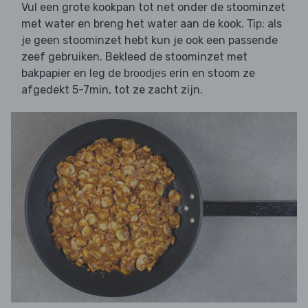
Vul een grote kookpan tot net onder de stoominzet
met water en breng het water aan de kook.
: als
Tip
je geen stoominzet hebt kun je ook een passende
zeef gebruiken. Bekleed de stoominzet met
bakpapier en leg de
erin en stoom ze
broodjes
afgedekt 5-7min, tot ze zacht zijn.