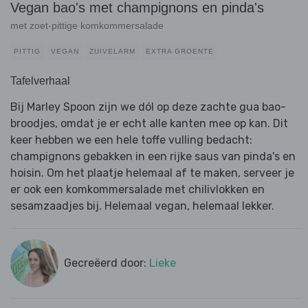
Vegan bao's met champignons en pinda's
met zoet-pittige komkommersalade
PITTIG
VEGAN
ZUIVELARM
EXTRA GROENTE
Tafelverhaal
Bij Marley Spoon zijn we dól op deze zachte gua bao-
broodjes, omdat je er echt alle kanten mee op kan. Dit
keer hebben we een hele toffe vulling bedacht:
champignons gebakken in een rijke saus van pinda's en
hoisin. Om het plaatje helemaal af te maken, serveer je
er ook een komkommersalade met chilivlokken en
sesamzaadjes bij. Helemaal vegan, helemaal lekker.
Gecreëerd door:
Lieke