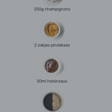
250g champignons
2 zakjes pindakaas
50ml hoisinsaus