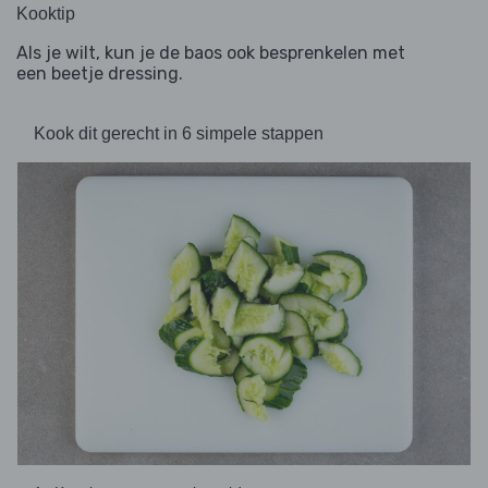
Kooktip
Als je wilt, kun je de baos ook besprenkelen met
een beetje dressing.
Kook dit gerecht in 6 simpele stappen