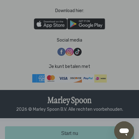
Download hier:
Social media
Je kunt betalen met
2026 © Marley Spoon B.V. Alle rechten voorbehouden.
Start nu