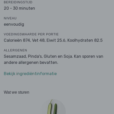
BEREIDINGSTIJD
20 - 30 minuten
NIVEAU
eenvoudig
VOEDINGSWAARDE PER PORTIE
Calorieën 874,
Vet 48,
Eiwit 25.6,
Koolhydraten 82.5
ALLERGENEN
Sesamzaad, Pinda's, Gluten en Soja. Kan sporen van
andere allergenen bevatten.
Bekijk ingrediëntinformatie
Wat we sturen