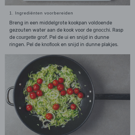
1. Ingrediënten voorbereiden
Breng in een middelgrote kookpan voldoende
gezouten water aan de kook voor de
. Rasp
gnocchi
de
grof. Pel de
en snijd in dunne
courgette
ui
ringen. Pel de
en snijd in dunne plakjes.
knoflook