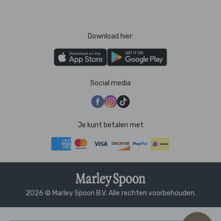
Download hier:
Social media
Je kunt betalen met
2026 © Marley Spoon B.V. Alle rechten voorbehouden.