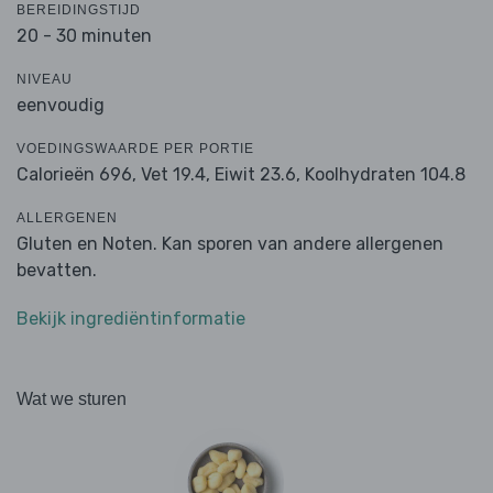
BEREIDINGSTIJD
20 - 30 minuten
NIVEAU
eenvoudig
VOEDINGSWAARDE PER PORTIE
Calorieën 696,
Vet 19.4,
Eiwit 23.6,
Koolhydraten 104.8
ALLERGENEN
Gluten en Noten. Kan sporen van andere allergenen
bevatten.
Bekijk ingrediëntinformatie
Wat we sturen