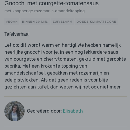
Gnocchi met courgette-tomatensaus
met knapperige rozemarijn-amandeltopping
VEGAN
BINNEN 30 MIN.
ZUIVELARM
GOEDE KLIMAATSCORE
Tafelverhaal
Let op: dit wordt warm en hartig! We hebben namelijk
heerlijke gnocchi voor je, in een nog lekkerdere saus
van courgette en cherrytomaten, gekruid met gerookte
paprika. Met een krokante topping van
amandelschaafsel, gebakken met rozemarijn en
edelgistvlokken. Als dat geen reden is voor blije
gezichten aan tafel, dan weten wij het ook niet meer.
Gecreëerd door:
Elisabeth