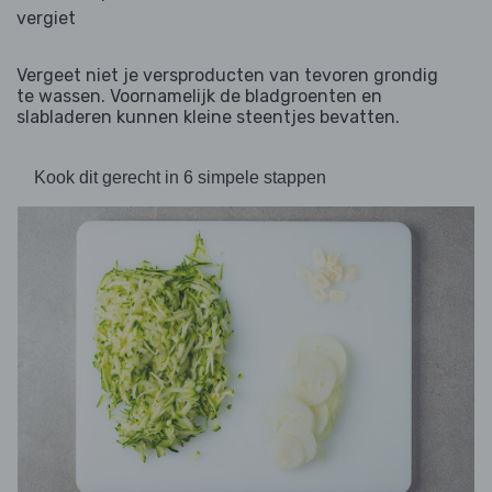
vergiet
Vergeet niet je versproducten van tevoren grondig
te wassen. Voornamelijk de bladgroenten en
slabladeren kunnen kleine steentjes bevatten.
Kook dit gerecht in 6 simpele stappen