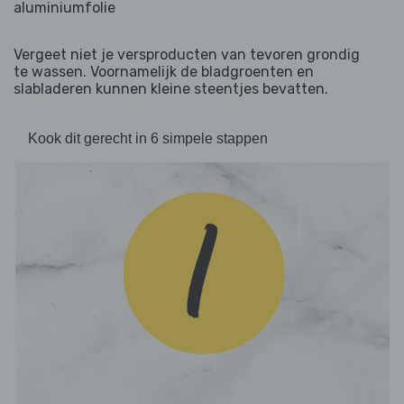
aluminiumfolie
Vergeet niet je versproducten van tevoren grondig
te wassen. Voornamelijk de bladgroenten en
slabladeren kunnen kleine steentjes bevatten.
Kook dit gerecht in 6 simpele stappen