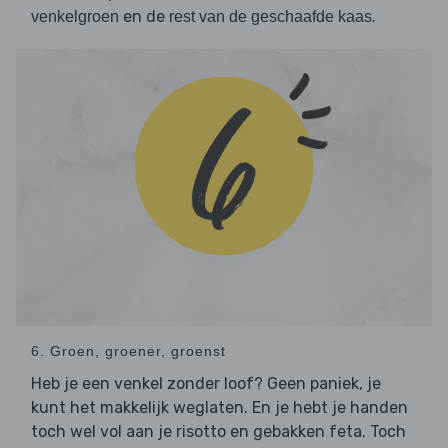
en de
.
venkelgroen
rest van de geschaafde kaas
6. Groen, groener, groenst
Heb je een venkel zonder loof? Geen paniek, je
kunt het makkelijk weglaten. En je hebt je handen
toch wel vol aan je risotto en gebakken feta. Toch