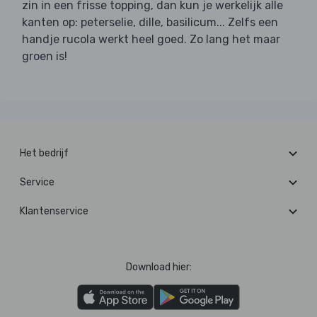
zin in een frisse topping, dan kun je werkelijk alle
kanten op: peterselie, dille, basilicum... Zelfs een
handje rucola werkt heel goed. Zo lang het maar
groen is!
Het bedrijf
Service
Klantenservice
Download hier: