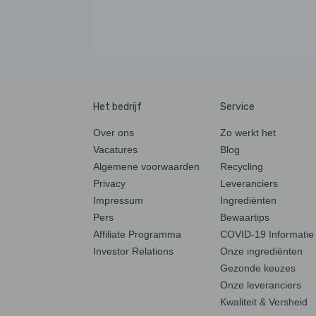
Het bedrijf
Service
Over ons
Zo werkt het
Vacatures
Blog
Algemene voorwaarden
Recycling
Privacy
Leveranciers
Impressum
Ingrediënten
Pers
Bewaartips
Affiliate Programma
COVID-19 Informatie
Investor Relations
Onze ingrediënten
Gezonde keuzes
Onze leveranciers
Kwaliteit & Versheid