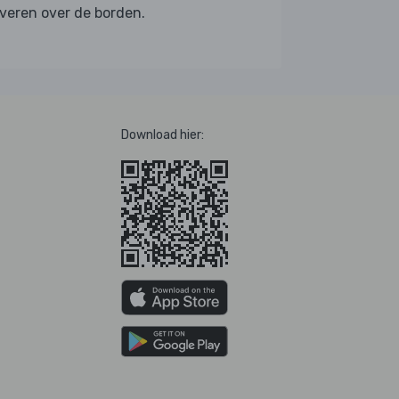
veren over de borden.
Download hier: