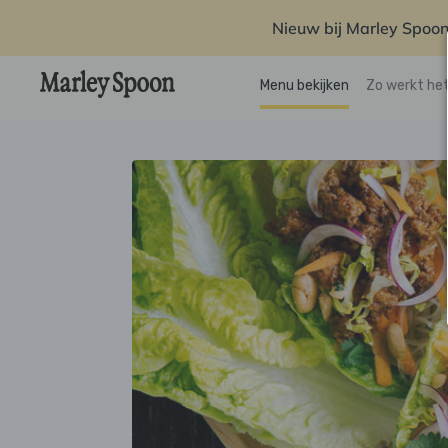
Nieuw bij Marley Spoon
Menu bekijken
Zo werkt he