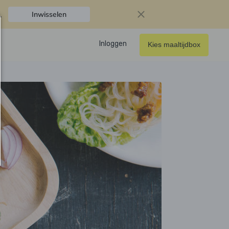
.
Inwisselen
Inloggen
Kies maaltijdbox