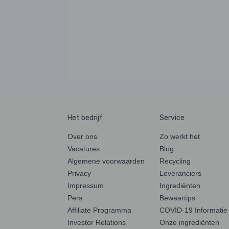
Het bedrijf
Service
Over ons
Zo werkt het
Vacatures
Blog
Algemene voorwaarden
Recycling
Privacy
Leveranciers
Impressum
Ingrediënten
Pers
Bewaartips
Affiliate Programma
COVID-19 Informatie
Investor Relations
Onze ingrediënten