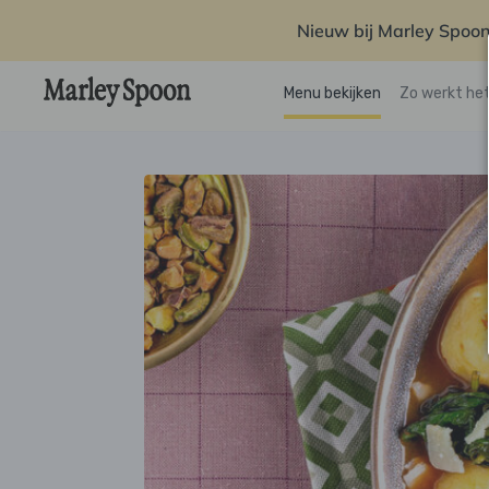
Nieuw bij Marley Spoon
Menu bekijken
Zo werkt he