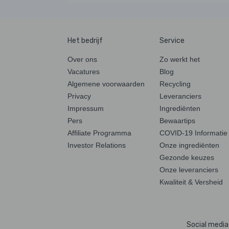
Het bedrijf
Service
Over ons
Zo werkt het
Vacatures
Blog
Algemene voorwaarden
Recycling
Privacy
Leveranciers
Impressum
Ingrediënten
Pers
Bewaartips
Affiliate Programma
COVID-19 Informatie
Investor Relations
Onze ingrediënten
Gezonde keuzes
Onze leveranciers
Kwaliteit & Versheid
Social media