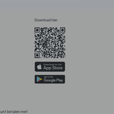
Download hier:
kunt betalen met