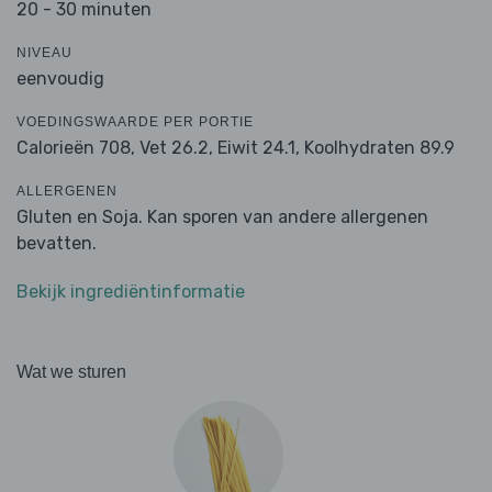
20 - 30 minuten
NIVEAU
eenvoudig
VOEDINGSWAARDE PER PORTIE
Calorieën 708,
Vet 26.2,
Eiwit 24.1,
Koolhydraten 89.9
ALLERGENEN
Gluten en Soja. Kan sporen van andere allergenen
bevatten.
Bekijk ingrediëntinformatie
Wat we sturen