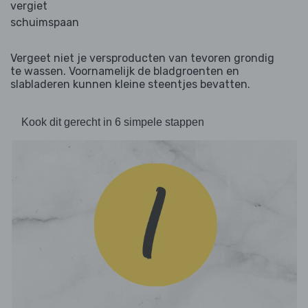
vergiet
schuimspaan
Vergeet niet je versproducten van tevoren grondig
te wassen. Voornamelijk de bladgroenten en
slabladeren kunnen kleine steentjes bevatten.
Kook dit gerecht in 6 simpele stappen