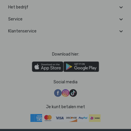
Het bedrijf
Service
Klantenservice
Download hier:
Social media
Je kunt betalen met