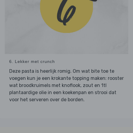
6. Lekker met crunch
Deze pasta is heerlijk romig. Om wat bite toe te
voegen kun je een krokante topping maken: rooster
wat broodkruimels met knoflook, zout en 1tl
plantaardige olie in een koekenpan en strooi dat
voor het serveren over de borden.