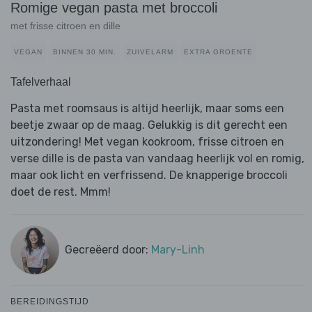
Romige vegan pasta met broccoli
met frisse citroen en dille
VEGAN
BINNEN 30 MIN.
ZUIVELARM
EXTRA GROENTE
Tafelverhaal
Pasta met roomsaus is altijd heerlijk, maar soms een
beetje zwaar op de maag. Gelukkig is dit gerecht een
uitzondering! Met vegan kookroom, frisse citroen en
verse dille is de pasta van vandaag heerlijk vol en romig,
maar ook licht en verfrissend. De knapperige broccoli
doet de rest. Mmm!
Gecreëerd door:
Mary-Linh
BEREIDINGSTIJD