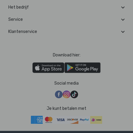
Het bedrijf
Service
Klantenservice
Download hier:
Social media
Je kunt betalen met