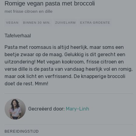
Romige vegan pasta met broccoli
met frisse citroen en dille
VEGAN
BINNEN 30 MIN.
ZUIVELARM
EXTRA GROENTE
Tafelverhaal
Pasta met roomsaus is altijd heerlijk, maar soms een
beetje zwaar op de maag. Gelukkig is dit gerecht een
uitzondering! Met vegan kookroom, frisse citroen en
verse dille is de pasta van vandaag heerlijk vol en romig,
maar ook licht en verfrissend. De knapperige broccoli
doet de rest. Mmm!
Gecreëerd door:
Mary-Linh
BEREIDINGSTIJD