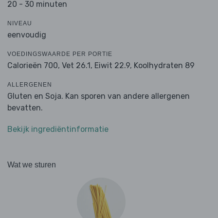
20 - 30 minuten
NIVEAU
eenvoudig
VOEDINGSWAARDE PER PORTIE
Calorieën 700,
Vet 26.1,
Eiwit 22.9,
Koolhydraten 89
ALLERGENEN
Gluten en Soja. Kan sporen van andere allergenen
bevatten.
Bekijk ingrediëntinformatie
Wat we sturen