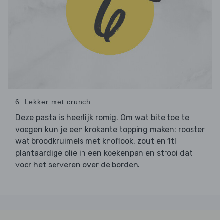
6. Lekker met crunch
Deze pasta is heerlijk romig. Om wat bite toe te
voegen kun je een krokante topping maken: rooster
wat broodkruimels met knoflook, zout en 1tl
plantaardige olie in een koekenpan en strooi dat
voor het serveren over de borden.