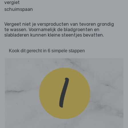
vergiet
schuimspaan
Vergeet niet je versproducten van tevoren grondig
te wassen. Voornamelijk de bladgroenten en
slabladeren kunnen kleine steentjes bevatten.
Kook dit gerecht in 6 simpele stappen