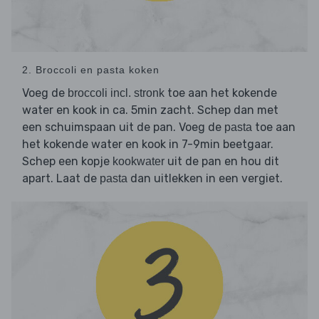
2. Broccoli en pasta koken
Voeg de
toe aan het kokende
broccoli incl. stronk
water en kook in ca. 5min zacht. Schep dan met
een schuimspaan uit de pan. Voeg de
toe aan
pasta
het kokende water en kook in 7-9min beetgaar.
Schep een kopje
uit de pan en hou dit
kookwater
apart. Laat de
dan uitlekken in een vergiet.
pasta