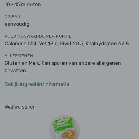
10 - 15 minuten
NIVEAU
eenvoudig
VOEDINGSWAARDE PER PORTIE
Calorieën 554,
Vet 18.6,
Eiwit 28.5,
Koolhydraten 62.8
ALLERGENEN
Gluten en Melk. Kan sporen van andere allergenen
bevatten.
Bekijk ingrediëntinformatie
Wat we sturen