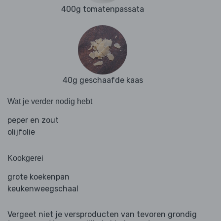
400g tomatenpassata
40g geschaafde kaas
Wat je verder nodig hebt
peper en zout
olijfolie
Kookgerei
grote koekenpan
keukenweegschaal
Vergeet niet je versproducten van tevoren grondig