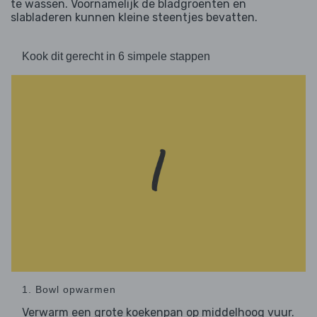
te wassen. Voornamelijk de bladgroenten en
slabladeren kunnen kleine steentjes bevatten.
Kook dit gerecht in 6 simpele stappen
1. Bowl opwarmen
Verwarm een grote koekenpan op middelhoog vuur.