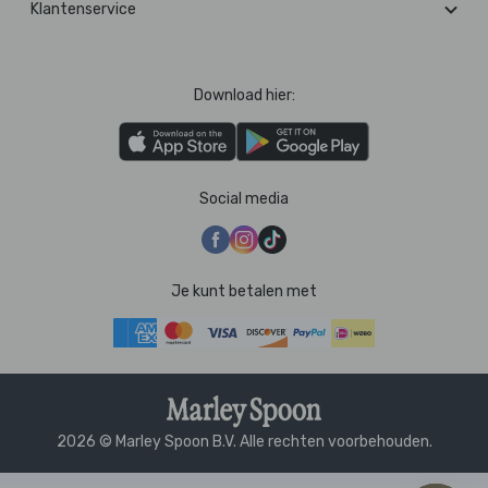
Klantenservice
Download hier:
Social media
Je kunt betalen met
2026 © Marley Spoon B.V. Alle rechten voorbehouden.