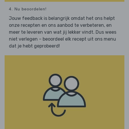
4. Nu beoordelen!
Jouw feedback is belangrijk omdat het ons helpt
onze recepten en ons aanbod te verbeteren, en
meer te leveren van wat jij lekker vindt. Dus wees
niet verlegen – beoordeel elk recept uit ons menu
dat je hebt geprobeerd!