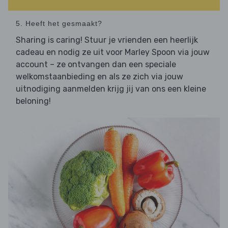
5. Heeft het gesmaakt?
Sharing is caring! Stuur je vrienden een heerlijk
cadeau en nodig ze uit voor Marley Spoon via jouw
account – ze ontvangen dan een speciale
welkomstaanbieding en als ze zich via jouw
uitnodiging aanmelden krijg jij van ons een kleine
beloning!