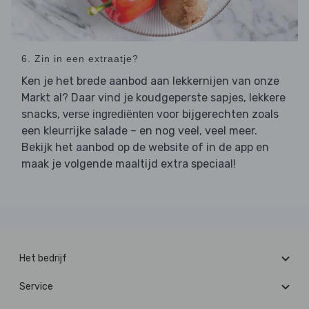
6. Zin in een extraatje?
Ken je het brede aanbod aan lekkernijen van onze
Markt al? Daar vind je koudgeperste sapjes, lekkere
snacks,
voor bijgerechten zoals
verse ingrediënten
een kleurrijke salade – en nog veel, veel meer.
Bekijk het aanbod op de website of in de app en
maak je volgende maaltijd extra speciaal!
Het bedrijf
Service