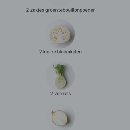
2 zakjes groentebouillonpoeder
2 kleine bloemkolen
2 venkels