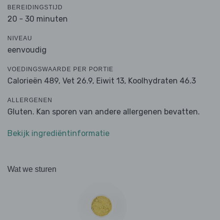
BEREIDINGSTIJD
20 - 30 minuten
NIVEAU
eenvoudig
VOEDINGSWAARDE PER PORTIE
Calorieën 489,
Vet 26.9,
Eiwit 13,
Koolhydraten 46.3
ALLERGENEN
Gluten. Kan sporen van andere allergenen bevatten.
Bekijk ingrediëntinformatie
Wat we sturen