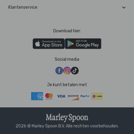
Klantenservice
Download hier:
Social media
Je kunt betalen met
2026 © Marley Spoon B.V. Alle rechten voorbehouden.