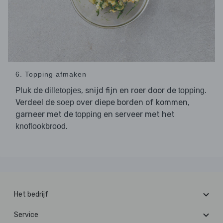
6. Topping afmaken
Pluk de
, snijd fijn en roer door de
.
dilletopjes
topping
Verdeel de
over diepe borden of kommen,
soep
garneer met de
en serveer met het
topping
.
knoflookbrood
Het bedrijf
Service