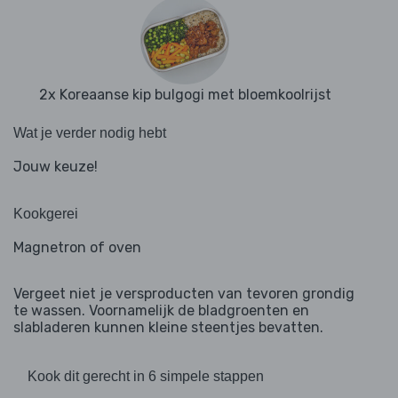
2x Koreaanse kip bulgogi met bloemkoolrijst
Wat je verder nodig hebt
Jouw keuze!
Kookgerei
Magnetron of oven
Vergeet niet je versproducten van tevoren grondig
te wassen. Voornamelijk de bladgroenten en
slabladeren kunnen kleine steentjes bevatten.
Kook dit gerecht in 6 simpele stappen