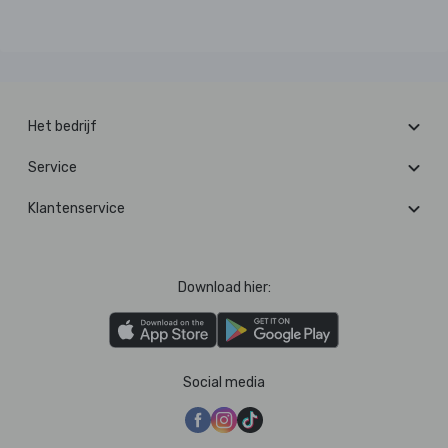
Het bedrijf
Service
Klantenservice
Download hier:
Social media