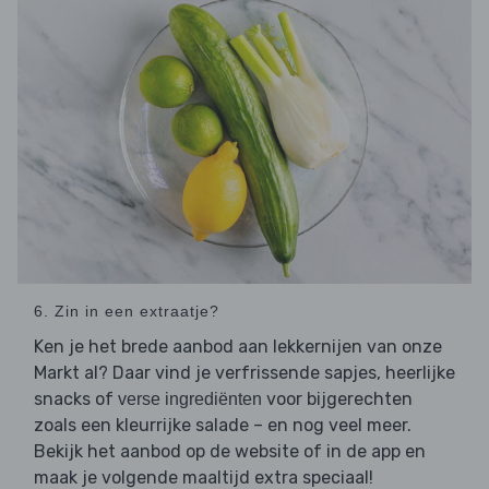
6. Zin in een extraatje?
Ken je het brede aanbod aan lekkernijen van onze
Markt al? Daar vind je verfrissende sapjes, heerlijke
snacks of
voor bijgerechten
verse ingrediënten
zoals een kleurrijke salade – en nog veel meer.
Bekijk het aanbod op de website of in de app en
maak je volgende maaltijd extra speciaal!