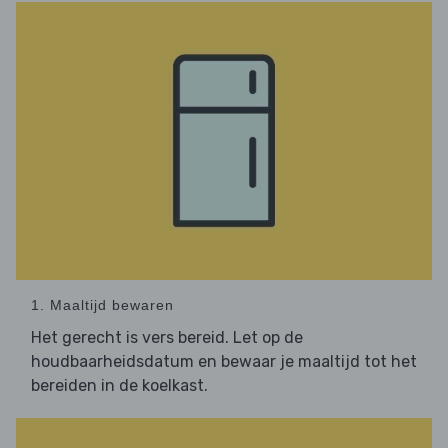
1. Maaltijd bewaren
Het gerecht is vers bereid. Let op de
houdbaarheidsdatum en bewaar je maaltijd tot het
bereiden in de koelkast.