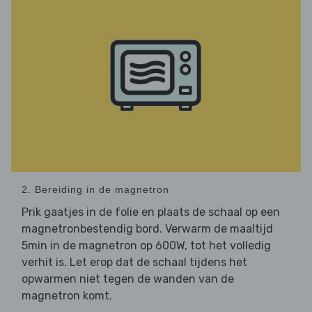
2. Bereiding in de magnetron
Prik gaatjes in de folie en plaats de schaal op een
magnetronbestendig bord. Verwarm de maaltijd
5min in de magnetron op 600W, tot het volledig
verhit is. Let erop dat de schaal tijdens het
opwarmen niet tegen de wanden van de
magnetron komt.