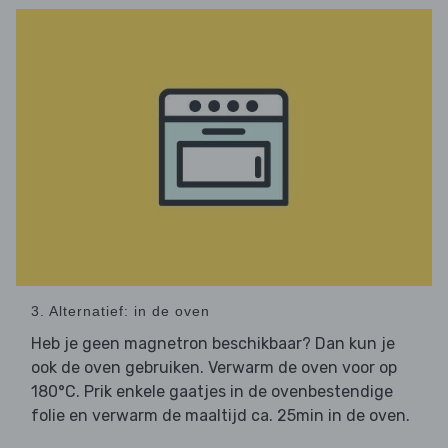
3. Alternatief: in de oven
Heb je geen magnetron beschikbaar? Dan kun je
ook de oven gebruiken. Verwarm de oven voor op
180°C. Prik enkele gaatjes in de ovenbestendige
folie en verwarm de maaltijd ca. 25min in de oven.