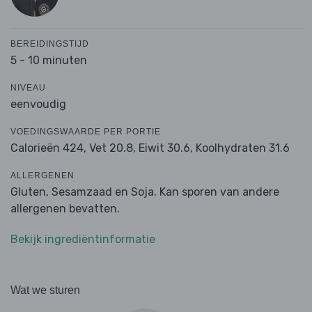
BEREIDINGSTIJD
5 - 10 minuten
NIVEAU
eenvoudig
VOEDINGSWAARDE PER PORTIE
Calorieën 424,
Vet 20.8,
Eiwit 30.6,
Koolhydraten 31.6
ALLERGENEN
Gluten, Sesamzaad en Soja. Kan sporen van andere
allergenen bevatten.
Bekijk ingrediëntinformatie
Wat we sturen