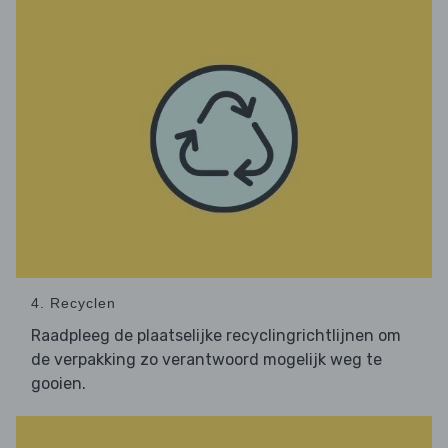
4. Recyclen
Raadpleeg de plaatselijke recyclingrichtlijnen om
de verpakking zo verantwoord mogelijk weg te
gooien.