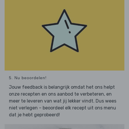
5. Nu beoordelen!
Jouw feedback is belangrijk omdat het ons helpt
onze recepten en ons aanbod te verbeteren, en
meer te leveren van wat jij lekker vindt. Dus wees
niet verlegen – beoordeel elk recept uit ons menu
dat je hebt geprobeerd!