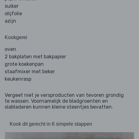
suiker
olijfolie
azijn
Kookgerei
oven
2 bakplaten met bakpapier
grote koekenpan
staafmixer met beker
keukenrasp
Vergeet niet je versproducten van tevoren grondig
te wassen. Voornamelijk de bladgroenten en
slabladeren kunnen kleine steentjes bevatten.
Kook dit gerecht in 6 simpele stappen