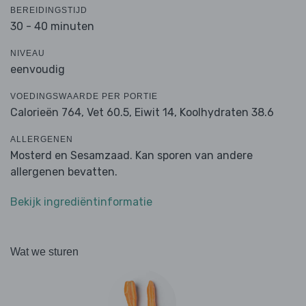
BEREIDINGSTIJD
30 - 40 minuten
NIVEAU
eenvoudig
VOEDINGSWAARDE PER PORTIE
Calorieën 764,
Vet 60.5,
Eiwit 14,
Koolhydraten 38.6
ALLERGENEN
Mosterd en Sesamzaad. Kan sporen van andere
allergenen bevatten.
Bekijk ingrediëntinformatie
Wat we sturen