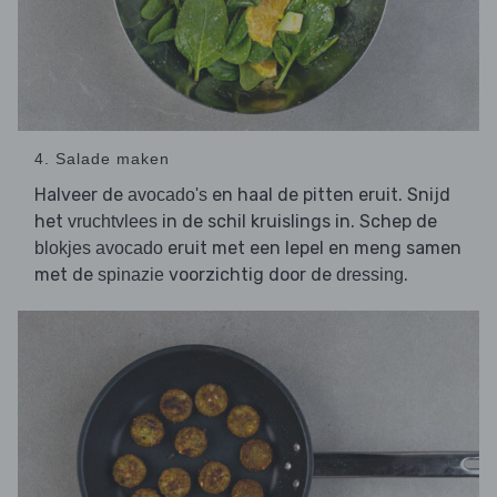
4. Salade maken
Halveer de
en haal de pitten eruit. Snijd
avocado's
het
in de schil kruislings in. Schep de
vruchtvlees
eruit met een lepel en meng samen
blokjes avocado
met de
voorzichtig door de
.
spinazie
dressing