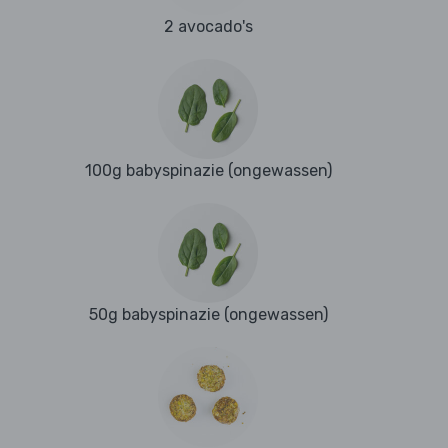
2 avocado's
100g babyspinazie (ongewassen)
50g babyspinazie (ongewassen)