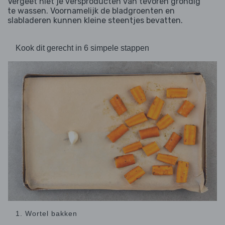
Vergeet niet je versproducten van tevoren grondig
te wassen. Voornamelijk de bladgroenten en
slabladeren kunnen kleine steentjes bevatten.
Kook dit gerecht in 6 simpele stappen
1. Wortel bakken