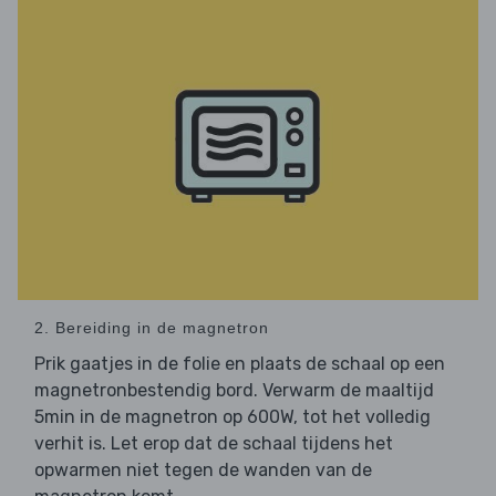
2. Bereiding in de magnetron
Prik gaatjes in de folie en plaats de schaal op een
magnetronbestendig bord. Verwarm de maaltijd
5min in de magnetron op 600W, tot het volledig
verhit is. Let erop dat de schaal tijdens het
opwarmen niet tegen de wanden van de