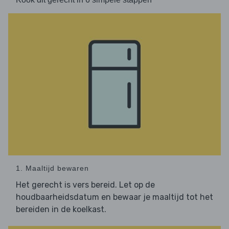
1. Maaltijd bewaren
Het gerecht is vers bereid. Let op de
houdbaarheidsdatum en bewaar je maaltijd tot het
bereiden in de koelkast.