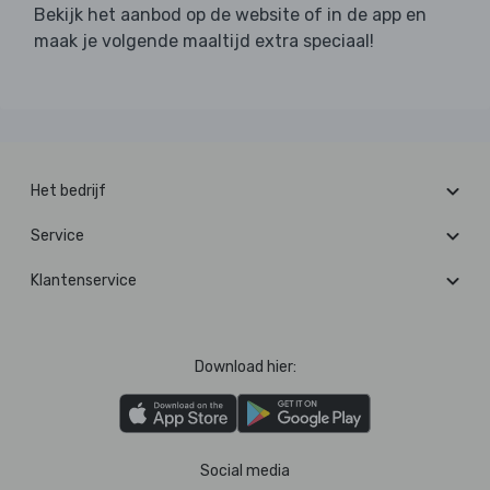
Bekijk het aanbod op de website of in de app en
maak je volgende maaltijd extra speciaal!
Het bedrijf
Service
Klantenservice
Download hier:
Social media