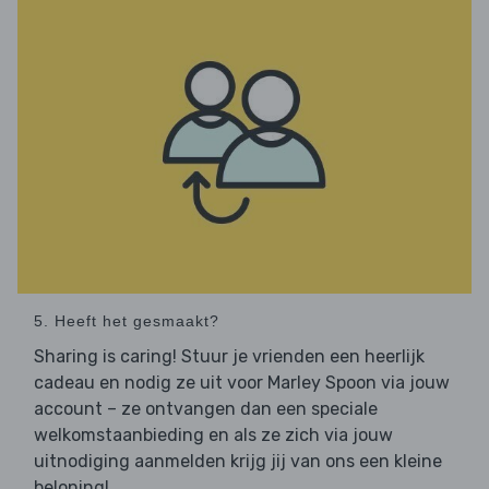
5. Heeft het gesmaakt?
Sharing is caring! Stuur je vrienden een heerlijk
cadeau en nodig ze uit voor Marley Spoon via jouw
account – ze ontvangen dan een speciale
welkomstaanbieding en als ze zich via jouw
uitnodiging aanmelden krijg jij van ons een kleine
beloning!