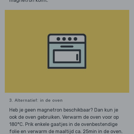
magnetron komt.
3. Alternatief: in de oven
Heb je geen magnetron beschikbaar? Dan kun je
ook de oven gebruiken. Verwarm de oven voor op
180°C. Prik enkele gaatjes in de ovenbestendige
folie en verwarm de maaltijd ca. 25min in de oven.