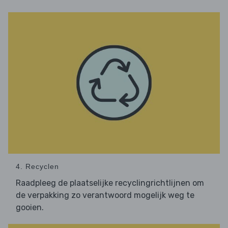
4. Recyclen
Raadpleeg de plaatselijke recyclingrichtlijnen om
de verpakking zo verantwoord mogelijk weg te
gooien.