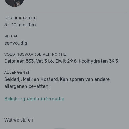
BEREIDINGSTIJD
5 - 10 minuten
NIVEAU
eenvoudig
VOEDINGSWAARDE PER PORTIE
Calorieën 533,
Vet 31.6,
Eiwit 29.8,
Koolhydraten 39.3
ALLERGENEN
Selderij, Melk en Mosterd. Kan sporen van andere
allergenen bevatten.
Bekijk ingrediëntinformatie
Wat we sturen