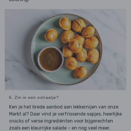
6. Zin in een extraatje?
Ken je het brede aanbod aan lekkernijen van onze
Markt al? Daar vind je verfrissende sapjes, heerlijke
of verse ingrediënten voor bijgerechten
snacks
zoals een kleurrijke salade – en nog veel meer.