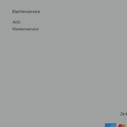
Klantenservice
AVG
Klantenservice
Je 