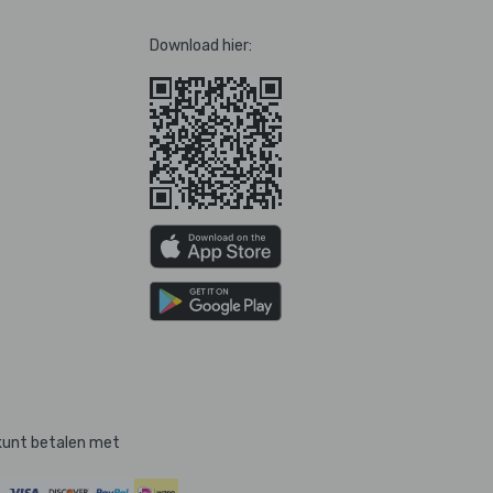
Download hier:
kunt betalen met