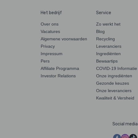
Het bedrijf
Service
Over ons
Zo werkt het
Vacatures
Blog
Algemene voorwaarden
Recycling
Privacy
Leveranciers
Impressum
Ingrediënten
Pers
Bewaartips
Affiliate Programma
COVID-19 Informatie
Investor Relations
Onze ingrediënten
Gezonde keuzes
Onze leveranciers
Kwaliteit & Versheid
Social media