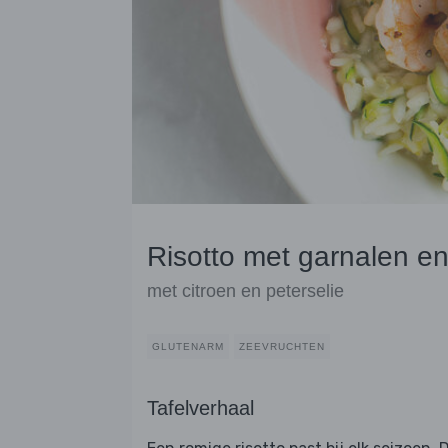
Risotto met garnalen en
met citroen en peterselie
GLUTENARM
ZEEVRUCHTEN
Tafelverhaal