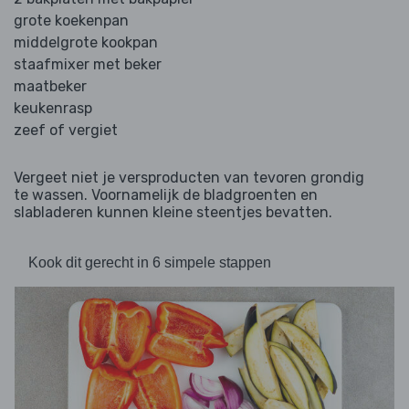
grote koekenpan
middelgrote kookpan
staafmixer met beker
maatbeker
keukenrasp
zeef of vergiet
Vergeet niet je versproducten van tevoren grondig
te wassen. Voornamelijk de bladgroenten en
slabladeren kunnen kleine steentjes bevatten.
Kook dit gerecht in 6 simpele stappen