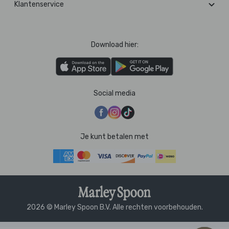
Klantenservice
Download hier:
Social media
Je kunt betalen met
2026 © Marley Spoon B.V. Alle rechten voorbehouden.