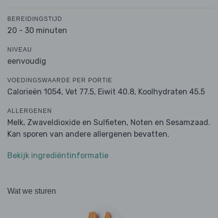
BEREIDINGSTIJD
20 - 30 minuten
NIVEAU
eenvoudig
VOEDINGSWAARDE PER PORTIE
Calorieën 1054,
Vet 77.5,
Eiwit 40.8,
Koolhydraten 45.5
ALLERGENEN
Melk, Zwaveldioxide en Sulfieten, Noten en Sesamzaad.
Kan sporen van andere allergenen bevatten.
Bekijk ingrediëntinformatie
Wat we sturen