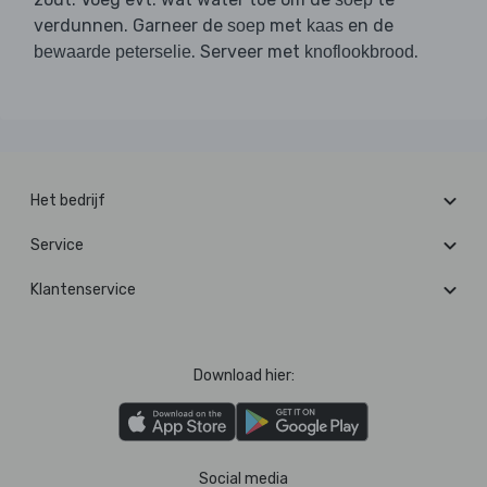
verdunnen. Garneer de
met
en de
soep
kaas
. Serveer met
.
bewaarde peterselie
knoflookbrood
Het bedrijf
Service
Klantenservice
Download hier:
Social media