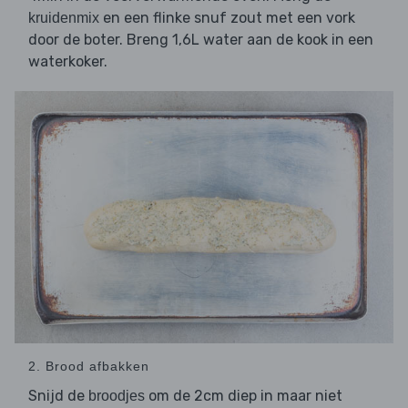
en een flinke snuf zout met een vork
kruidenmix
door de boter. Breng 1,6L water aan de kook in een
waterkoker.
2. Brood afbakken
Snijd de
om de 2cm diep in maar niet
broodjes