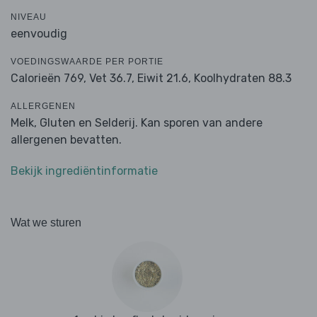
NIVEAU
eenvoudig
VOEDINGSWAARDE PER PORTIE
Calorieën 769,
Vet 36.7,
Eiwit 21.6,
Koolhydraten 88.3
ALLERGENEN
Melk, Gluten en Selderij. Kan sporen van andere
allergenen bevatten.
Bekijk ingrediëntinformatie
Wat we sturen