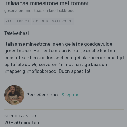
Italiaanse minestrone met tomaat
geserveerd met kaas en knoflookbrood
VEGETARISCH
GOEDE KLIMAATSCORE
Tafelverhaal
Italiaanse minestrone is een geliefde goedgevulde
groentesoep. Het leuke eraan is dat je er alle kanten
mee uit kunt en zo dus snel een gebalanceerde maaltijd
op tafel zet. Wij serveren 'm met hartige kaas en
knapperig knoflookbrood. Buon appetito!
Gecreëerd door:
Stephan
BEREIDINGSTIJD
20 - 30 minuten