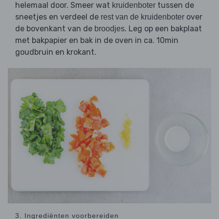
helemaal door. Smeer wat
tussen de
kruidenboter
sneetjes en verdeel de
over
rest van de kruidenboter
de bovenkant van de
. Leg op een bakplaat
broodjes
met bakpapier en bak in de oven in ca. 10min
goudbruin en krokant.
3. Ingrediënten voorbereiden